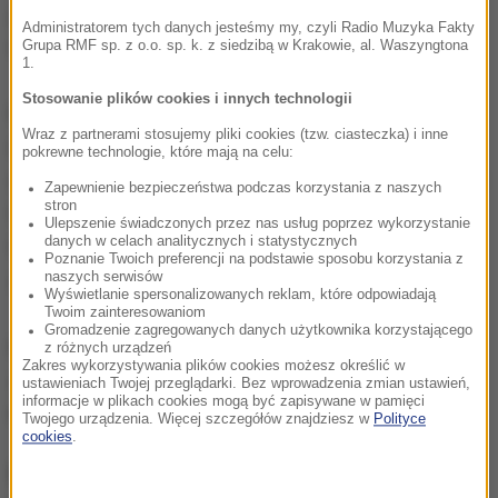
pomoc dla Ukrainy
- powiedział PAP dyrektor
Administratorem tych danych jesteśmy my, czyli Radio Muzyka Fakty
muzeum Jan Gancarski.
Grupa RMF sp. z o.o. sp. k. z siedzibą w Krakowie, al. Waszyngtona
1.
Stosowanie plików cookies i innych technologii
Franczuk w marcu tego roku, po napaści rosyjskiej
Wraz z partnerami stosujemy pliki cookies (tzw. ciasteczka) i inne
na Ukrainę, opuścił Kijów i wraz z najbliższą rodziną
pokrewne technologie, które mają na celu:
wyemigrował do Polski. Osiadł w Krośnie, gdzie mógł
Zapewnienie bezpieczeństwa podczas korzystania z naszych
stron
tworzyć w "Pracowni na piętrze" w Regionalnym
Ulepszenie świadczonych przez nas usług poprzez wykorzystanie
danych w celach analitycznych i statystycznych
Centrum Kultur Pogranicza. Prowadził również
Poznanie Twoich preferencji na podstawie sposobu korzystania z
naszych serwisów
zajęcia w liceum plastycznym i szkole muzycznej.
Wyświetlanie spersonalizowanych reklam, które odpowiadają
Twoim zainteresowaniom
Gromadzenie zagregowanych danych użytkownika korzystającego
Na ekspozycji
"Krośnieńskie inspiracje"
z różnych urządzeń
Zakres wykorzystywania plików cookies możesz określić w
zaprezentowano 76 prac. Autor utrwalił na nich
ustawieniach Twojej przeglądarki. Bez wprowadzenia zmian ustawień,
informacje w plikach cookies mogą być zapisywane w pamięci
Krosno oraz najbliższe okolice miasta.
Twojego urządzenia. Więcej szczegółów znajdziesz w
Polityce
cookies
.
Ukraiński malarz z polskimi