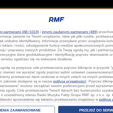
i partnerami IAB (1019)
i
innymi zaufanymi partnerami (489)
przechow
ormacje zawarte na Twoim urządzeniu, takie jak pliki cookie, przetwar
jak unikalne identyfikatory, informacje przesyłane przez urządzenia k
i reklam i treści, udostępnienie funkcji mediów społecznościowych pom
woju i poprawny naszych produktów. Za Twoją zgodą my, jak i partner
chcesz widzieć więcej artykułów od RMF24?
dodaj w 
recyzyjne dane geolokalizacyjne i identyfikację poprzez skanowanie u
serwisu zgadzasz się na wskazane działania.
zgodę na powyższe cele przetwarzania poprzez kliknięcie w przycisk 
z również nie wyrażać zgody poprzez wybór ustawień zaawansowanych
dziemy przetwarzać dane osobowe w innych celach na innych podsta
ym zakresie dostępne są w naszej
polityce prywatności
). Poprzez kliknię
awansowane" możesz zarządzać swoimi preferencjami przed wyrażenie
ia zgody. Cele przetwarzania Twoich danych bez konieczności uzyska
 o uzasadniony interes Radio Muzyka Fakty Grupa RMF sp. z o.o. sp. k
żliwości sprzeciwienia się takiemu przetwarzaniu znajdziesz w
polityce
nia Twoich danych bez konieczności uzyskania Twojej zgody w oparci
ch Partnerów IAB
oraz możliwość sprzeciwienia się takiemu przetwarza
IENIA ZAAWANSOWANE
PRZEJDŹ DO SERW
aawansowanych.