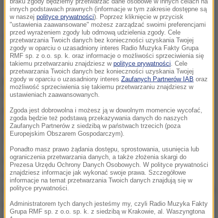
braku zgody będziemy przetwarzać dane osobowe w innych celach na
znajdziesz na
rmf24.pl
.
innych podstawach prawnych (informacje w tym zakresie dostępne są
w naszej
polityce prywatności
). Poprzez kliknięcie w przycisk
"ustawienia zaawansowane" możesz zarządzać swoimi preferencjami
przed wyrażeniem zgody lub odmową udzielenia zgody. Cele
Gen. Kaspars Pudans w rozmowie z "Financial
przetwarzania Twoich danych bez konieczności uzyskania Twojej
zgody w oparciu o uzasadniony interes Radio Muzyka Fakty Grupa
Times" podkreślił, że
Rosja zyskała przewagę
RMF sp. z o.o. sp. k. oraz informacje o możliwości sprzeciwienia się
technologiczną, którą może wykorzystać
takiemu przetwarzaniu znajdziesz w
polityce prywatności
. Cele
przetwarzania Twoich danych bez konieczności uzyskania Twojej
przeciwko NATO do końca 2028 roku
. Kluczową
zgody w oparciu o uzasadniony interes
Zaufanych Partnerów IAB
oraz
możliwość sprzeciwienia się takiemu przetwarzaniu znajdziesz w
rolę odgrywa tu zdolność Moskwy do masowej
ustawieniach zaawansowanych.
produkcji dronów podczas wojny.
Wprowadzają
Zgoda jest dobrowolna i możesz ją w dowolnym momencie wycofać,
zgoda będzie też podstawą przekazywania danych do naszych
innowacje, szybciej opracowują nowe rozwiązania i
Zaufanych Partnerów z siedzibą w państwach trzecich (poza
Europejskim Obszarem Gospodarczym).
testują je na polu bitwy
- zaznaczył Pudans.
Ponadto masz prawo żądania dostępu, sprostowania, usunięcia lub
ograniczenia przetwarzania danych, a także złożenia skargi do
Łotewski dowódca zwrócił uwagę, że Rosja i Ukraina
Prezesa Urzędu Ochrony Danych Osobowych. W polityce prywatności
znajdziesz informacje jak wykonać swoje prawa. Szczegółowe
lepiej rozumieją konieczność wdrażania nowych
informacje na temat przetwarzania Twoich danych znajdują się w
rozwiązań wojskowych. Tymczasem p
aństwa NATO
polityce prywatności.
wciąż nadrabiają zaległości w wykorzystaniu
Administratorem tych danych jesteśmy my, czyli Radio Muzyka Fakty
Grupa RMF sp. z o.o. sp. k. z siedzibą w Krakowie, al. Waszyngtona