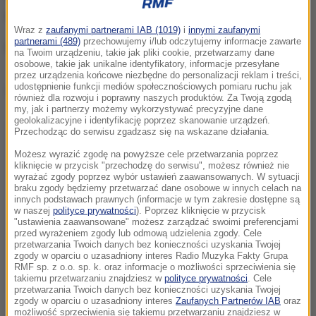
obiadów.
Wraz z
zaufanymi partnerami IAB (1019)
i
innymi zaufanymi
partnerami (489)
przechowujemy i/lub odczytujemy informacje zawarte
Mikołaj wie, kto potrzebuje jego pomocy.
na Twoim urządzeniu, takie jak pliki cookie, przetwarzamy dane
osobowe, takie jak unikalne identyfikatory, informacje przesyłane
przez urządzenia końcowe niezbędne do personalizacji reklam i treści,
udostępnienie funkcji mediów społecznościowych pomiaru ruchu jak
Dalsza część artykułu pod materiałem video:
również dla rozwoju i poprawny naszych produktów. Za Twoją zgodą
my, jak i partnerzy możemy wykorzystywać precyzyjne dane
geolokalizacyjne i identyfikację poprzez skanowanie urządzeń.
Przechodząc do serwisu zgadzasz się na wskazane działania.
Możesz wyrazić zgodę na powyższe cele przetwarzania poprzez
kliknięcie w przycisk "przechodzę do serwisu", możesz również nie
wyrażać zgody poprzez wybór ustawień zaawansowanych. W sytuacji
braku zgody będziemy przetwarzać dane osobowe w innych celach na
innych podstawach prawnych (informacje w tym zakresie dostępne są
w naszej
polityce prywatności
). Poprzez kliknięcie w przycisk
"ustawienia zaawansowane" możesz zarządzać swoimi preferencjami
przed wyrażeniem zgody lub odmową udzielenia zgody. Cele
przetwarzania Twoich danych bez konieczności uzyskania Twojej
zgody w oparciu o uzasadniony interes Radio Muzyka Fakty Grupa
RMF sp. z o.o. sp. k. oraz informacje o możliwości sprzeciwienia się
takiemu przetwarzaniu znajdziesz w
polityce prywatności
. Cele
przetwarzania Twoich danych bez konieczności uzyskania Twojej
zgody w oparciu o uzasadniony interes
Zaufanych Partnerów IAB
oraz
możliwość sprzeciwienia się takiemu przetwarzaniu znajdziesz w