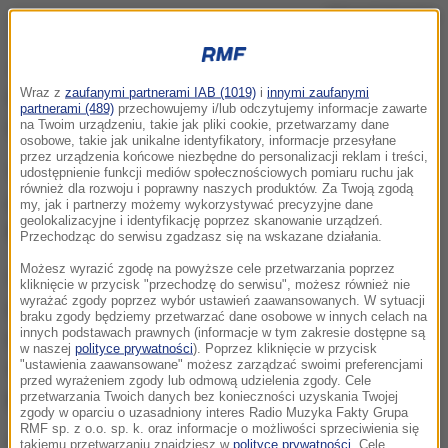
Zdjęcie ilustracyjne
Jeden z pojazdów nie zatrzymał się na wezwanie
policji i zaczął uciekać. Funkcjonariusze rozpoczęli
Wraz z
zaufanymi partnerami IAB (1019)
i
innymi zaufanymi
partnerami (489)
przechowujemy i/lub odczytujemy informacje zawarte
pościg.
na Twoim urządzeniu, takie jak pliki cookie, przetwarzamy dane
osobowe, takie jak unikalne identyfikatory, informacje przesyłane
przez urządzenia końcowe niezbędne do personalizacji reklam i treści,
Samochód po pewnym czasie stanął. Kierowca i
udostępnienie funkcji mediów społecznościowych pomiaru ruchu jak
również dla rozwoju i poprawny naszych produktów. Za Twoją zgodą
pasażerowie zaczęli wybiegać z pojazdu.
Jeden z
my, jak i partnerzy możemy wykorzystywać precyzyjne dane
geolokalizacyjne i identyfikację poprzez skanowanie urządzeń.
kurierów i trzy osoby uciekły
.
Przechodząc do serwisu zgadzasz się na wskazane działania.
Możesz wyrazić zgodę na powyższe cele przetwarzania poprzez
O przeładowanych dwóch suvach policjantów
kliknięcie w przycisk "przechodzę do serwisu", możesz również nie
wyrażać zgody poprzez wybór ustawień zaawansowanych. W sytuacji
powiadomili kierowcy. Zauważyli m.in., że
braku zgody będziemy przetwarzać dane osobowe w innych celach na
innych podstawach prawnych (informacje w tym zakresie dostępne są
pasażerowie wsiadają do bagażników kii i hondy.
Po
w naszej
polityce prywatności
). Poprzez kliknięcie w przycisk
zatrzymaniu okazało się, że Afgańczyków
"ustawienia zaawansowane" możesz zarządzać swoimi preferencjami
przed wyrażeniem zgody lub odmową udzielenia zgody. Cele
przewoził Białorusin
.
przetwarzania Twoich danych bez konieczności uzyskania Twojej
zgody w oparciu o uzasadniony interes Radio Muzyka Fakty Grupa
RMF sp. z o.o. sp. k. oraz informacje o możliwości sprzeciwienia się
Grupa rozpoczęła podróż na Łotwie, a celem były
takiemu przetwarzaniu znajdziesz w
polityce prywatności
. Cele