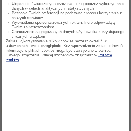
Ulepszenie świadczonych przez nas usług poprzez wykorzystanie
danych w celach analitycznych i statystycznych
Poznanie Twoich preferencji na podstawie sposobu korzystania z
naszych serwisów
Wyświetlanie spersonalizowanych reklam, które odpowiadają
Grozi mu 8 lat więzienia.
Twoim zainteresowaniom
Gromadzenie zagregowanych danych użytkownika korzystającego
z różnych urządzeń
Zakres wykorzystywania plików cookies możesz określić w
ustawieniach Twojej przeglądarki. Bez wprowadzenia zmian ustawień,
informacje w plikach cookies mogą być zapisywane w pamięci
Twojego urządzenia. Więcej szczegółów znajdziesz w
Polityce
Opracowanie:
Maciej Filipek
cookies
.
Źródło: RMF24
chcesz widzieć więcej artykułów od RMF24?
dodaj w
Google