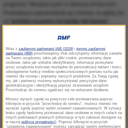
programie "Młodzież pyta" w telewizji wPolsce24.
Prowadząca zapowiedziała go, mówiąc, że gdyby nie
on
"polityka na pewno nie byłaby tak barwna".
Poseł PiS chciał najwidoczniej potwierdzić te słowa i
do studia wszedł tanecznym krokiem.
Pomogła mu
Wraz z
zaufanymi partnerami IAB (1019)
i
innymi zaufanymi
w tym piosenka "The Power" zespołu Snap!
partnerami (489)
przechowujemy i/lub odczytujemy informacje zawarte
na Twoim urządzeniu, takie jak pliki cookie, przetwarzamy dane
osobowe, takie jak unikalne identyfikatory, informacje przesyłane
PESEL-u nie oszukam, ale pierwszy raz od 10 lat
przez urządzenia końcowe niezbędne do personalizacji reklam i treści,
udostępnienie funkcji mediów społecznościowych pomiaru ruchu jak
trochę potańczyłem, bo ostatni raz jak tańczyłem, to
również dla rozwoju i poprawny naszych produktów. Za Twoją zgodą
my, jak i partnerzy możemy wykorzystywać precyzyjne dane
ścięgno Achillesa zerwałem
- powiedział polityk po
geolokalizacyjne i identyfikację poprzez skanowanie urządzeń.
swoim występie.
Przechodząc do serwisu zgadzasz się na wskazane działania.
Możesz wyrazić zgodę na powyższe cele przetwarzania poprzez
Kowalski udostępnił nagranie na swoim koncie na
kliknięcie w przycisk "przechodzę do serwisu", możesz również nie
wyrażać zgody poprzez wybór ustawień zaawansowanych. W sytuacji
platformie X.
"Poczułem się, jak 30 lat temu"
-
braku zgody będziemy przetwarzać dane osobowe w innych celach na
innych podstawach prawnych (informacje w tym zakresie dostępne są
napisał.
w naszej
polityce prywatności
). Poprzez kliknięcie w przycisk
"ustawienia zaawansowane" możesz zarządzać swoimi preferencjami