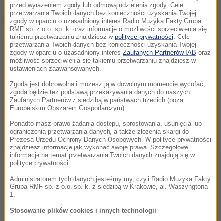
przed wyrażeniem zgody lub odmową udzielenia zgody. Cele
przetwarzania Twoich danych bez konieczności uzyskania Twojej
Dalsza część artykułu pod materiałem video:
zgody w oparciu o uzasadniony interes Radio Muzyka Fakty Grupa
RMF sp. z o.o. sp. k. oraz informacje o możliwości sprzeciwienia się
takiemu przetwarzaniu znajdziesz w
polityce prywatności
. Cele
przetwarzania Twoich danych bez konieczności uzyskania Twojej
zgody w oparciu o uzasadniony interes
Zaufanych Partnerów IAB
oraz
możliwość sprzeciwienia się takiemu przetwarzaniu znajdziesz w
ustawieniach zaawansowanych.
Zgoda jest dobrowolna i możesz ją w dowolnym momencie wycofać,
zgoda będzie też podstawą przekazywania danych do naszych
Zaufanych Partnerów z siedzibą w państwach trzecich (poza
Europejskim Obszarem Gospodarczym).
Ponadto masz prawo żądania dostępu, sprostowania, usunięcia lub
ograniczenia przetwarzania danych, a także złożenia skargi do
Prezesa Urzędu Ochrony Danych Osobowych. W polityce prywatności
znajdziesz informacje jak wykonać swoje prawa. Szczegółowe
informacje na temat przetwarzania Twoich danych znajdują się w
polityce prywatności.
Administratorem tych danych jesteśmy my, czyli Radio Muzyka Fakty
Grupa RMF sp. z o.o. sp. k. z siedzibą w Krakowie, al. Waszyngtona
1.
Stosowanie plików cookies i innych technologii