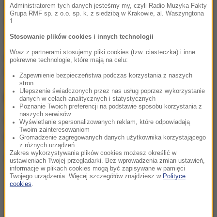
Wielka Brytania - ok. 10 tys.
Administratorem tych danych jesteśmy my, czyli Radio Muzyka Fakty
Grupa RMF sp. z o.o. sp. k. z siedzibą w Krakowie, al. Waszyngtona
Polska - ok. 10 tys.
1.
Stosowanie plików cookies i innych technologii
To właśnie te państwa od dekad stanowią filary
Wraz z partnerami stosujemy pliki cookies (tzw. ciasteczka) i inne
amerykańskiej obecności militarnej poza granicami
pokrewne technologie, które mają na celu:
USA.
Zapewnienie bezpieczeństwa podczas korzystania z naszych
stron
Ulepszenie świadczonych przez nas usług poprzez wykorzystanie
Najważniejsze bazy za granicą
danych w celach analitycznych i statystycznych
Poznanie Twoich preferencji na podstawie sposobu korzystania z
naszych serwisów
Wśród najważniejszych amerykańskich baz za
Wyświetlanie spersonalizowanych reklam, które odpowiadają
Twoim zainteresowaniom
granicą można wymienić:
Gromadzenie zagregowanych danych użytkownika korzystającego
z różnych urządzeń
Zakres wykorzystywania plików cookies możesz określić w
Ramstein Air Base
(Niemcy) - kluczowe centrum
ustawieniach Twojej przeglądarki. Bez wprowadzenia zmian ustawień,
informacje w plikach cookies mogą być zapisywane w pamięci
dowodzenia i logistyki USA w Europie oraz jeden z
Twojego urządzenia. Więcej szczegółów znajdziesz w
Polityce
cookies
.
najważniejszych węzłów transportu wojskowego
NATO.