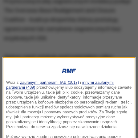
Przytoczoną liczbę zagranicznych instalacji podaje
The Overseas Base Realignment and Closure
Coalition - koalicja ekspertów, którzy postulują
ograniczenie lub zamykanie zagranicznych baz
wojskowych USA.
Dalsza część artykułu pod materiałem video:
Wraz z
zaufanymi partnerami IAB (1017)
i
innymi zaufanymi
partnerami (489)
przechowujemy i/lub odczytujemy informacje zawarte
na Twoim urządzeniu, takie jak pliki cookie, przetwarzamy dane
osobowe, takie jak unikalne identyfikatory, informacje przesyłane
przez urządzenia końcowe niezbędne do personalizacji reklam i treści,
udostępnienie funkcji mediów społecznościowych pomiaru ruchu jak
również dla rozwoju i poprawny naszych produktów. Za Twoją zgodą
my, jak i partnerzy możemy wykorzystywać precyzyjne dane
geolokalizacyjne i identyfikację poprzez skanowanie urządzeń.
Przechodząc do serwisu zgadzasz się na wskazane działania.
Możesz wyrazić zgodę na powyższe cele przetwarzania poprzez