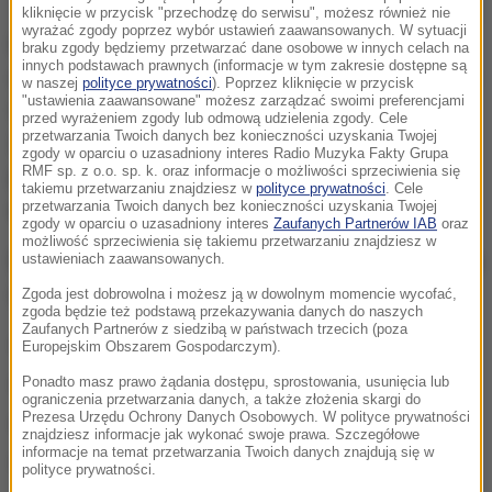
kliknięcie w przycisk "przechodzę do serwisu", możesz również nie
wyrażać zgody poprzez wybór ustawień zaawansowanych. W sytuacji
Dane publikowane przez amerykańskie ośrodki
braku zgody będziemy przetwarzać dane osobowe w innych celach na
innych podstawach prawnych (informacje w tym zakresie dostępne są
analityczne i Pentagon wskazują, że poza terytorium
w naszej
polityce prywatności
). Poprzez kliknięcie w przycisk
"ustawienia zaawansowane" możesz zarządzać swoimi preferencjami
Stanów Zjednoczonych przebywa obecnie ponad
przed wyrażeniem zgody lub odmową udzielenia zgody. Cele
przetwarzania Twoich danych bez konieczności uzyskania Twojej
220 tys. amerykańskich wojskowych i cywilnych
zgody w oparciu o uzasadniony interes Radio Muzyka Fakty Grupa
RMF sp. z o.o. sp. k. oraz informacje o możliwości sprzeciwienia się
pracowników resortu obrony.
Samych żołnierzy w
takiemu przetwarzaniu znajdziesz w
polityce prywatności
. Cele
aktywnej służbie jest około 170 tys
.
przetwarzania Twoich danych bez konieczności uzyskania Twojej
zgody w oparciu o uzasadniony interes
Zaufanych Partnerów IAB
oraz
możliwość sprzeciwienia się takiemu przetwarzaniu znajdziesz w
Największe skupiska amerykańskich wojsk znajdują
ustawieniach zaawansowanych.
się w Azji i Europie
:
Zgoda jest dobrowolna i możesz ją w dowolnym momencie wycofać,
zgoda będzie też podstawą przekazywania danych do naszych
Zaufanych Partnerów z siedzibą w państwach trzecich (poza
Japonia - ok. 53 tys. żołnierzy
,
Europejskim Obszarem Gospodarczym).
Niemcy - ok. 35 tys.,
Ponadto masz prawo żądania dostępu, sprostowania, usunięcia lub
ograniczenia przetwarzania danych, a także złożenia skargi do
Prezesa Urzędu Ochrony Danych Osobowych. W polityce prywatności
Korea Południowa - ok. 23 tys.,
znajdziesz informacje jak wykonać swoje prawa. Szczegółowe
informacje na temat przetwarzania Twoich danych znajdują się w
Włochy - ponad 12 tys.,
polityce prywatności.