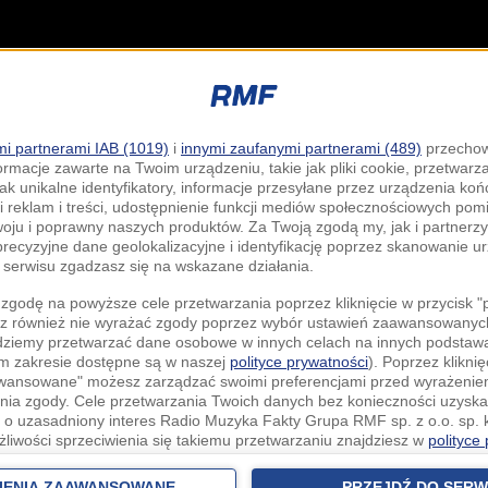
rzenia doszło około 3 nad ranem w czwartek. W tym dniu
i partnerami IAB (1019)
i
innymi zaufanymi partnerami (489)
przechow
 Europejskiej w sprawie finansowania Ukrainy.
ormacje zawarte na Twoim urządzeniu, takie jak pliki cookie, przetwar
jak unikalne identyfikatory, informacje przesyłane przez urządzenia k
i reklam i treści, udostępnienie funkcji mediów społecznościowych pom
ie godło zostały
oblane czerwoną farbą
. Na tablicy
woju i poprawny naszych produktów. Za Twoją zgodą my, jak i partner
i, że budynek jest siedzibą polskiego konsulatu, napisa
recyzyjne dane geolokalizacyjne i identyfikację poprzez skanowanie u
serwisu zgadzasz się na wskazane działania.
rs"
(zabójcy).
zgodę na powyższe cele przetwarzania poprzez kliknięcie w przycisk 
z również nie wyrażać zgody poprzez wybór ustawień zaawansowanych
". Przed wejściem
rozrzucano psie odchody.
dziemy przetwarzać dane osobowe w innych celach na innych podsta
ym zakresie dostępne są w naszej
polityce prywatności
). Poprzez kliknię
, że incydent wpisuje się to w ostatnie wydarzenia i na
awansowane" możesz zarządzać swoimi preferencjami przed wyrażenie
ia zgody. Cele przetwarzania Twoich danych bez konieczności uzyska
 o uzasadniony interes Radio Muzyka Fakty Grupa RMF sp. z o.o. sp. k
żliwości sprzeciwienia się takiemu przetwarzaniu znajdziesz w
polityce
e być wszystko, chodzi o sianie zamętu, niepewności
- 
nia Twoich danych bez konieczności uzyskania Twojej zgody w oparci
ch Partnerów IAB
oraz możliwość sprzeciwienia się takiemu przetwarza
IENIA ZAAWANSOWANE
PRZEJDŹ DO SERW