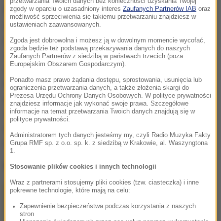
przetwarzania Twoich danych bez konieczności uzyskania Twojej
Polsce prawem - Kodeks postępowania cywilnego,
zgody w oparciu o uzasadniony interes
Zaufanych Partnerów IAB
oraz
możliwość sprzeciwienia się takiemu przetwarzaniu znajdziesz w
ustawa o Trybunale Konstytucyjnym mówi jasno, że
ustawieniach zaawansowanych.
jeśli wniosek o wyłączenie sędziego zostaje
Zgoda jest dobrowolna i możesz ją w dowolnym momencie wycofać,
zgoda będzie też podstawą przekazywania danych do naszych
zgłoszony do sprawy, to sędzia musi się odsunąć od
Zaufanych Partnerów z siedzibą w państwach trzecich (poza
Europejskim Obszarem Gospodarczym).
wykonania wszelkich czynności w sprawie.
Ponadto masz prawo żądania dostępu, sprostowania, usunięcia lub
Naturalnym było, że po prostu odwołaliśmy tę
ograniczenia przetwarzania danych, a także złożenia skargi do
Prezesa Urzędu Ochrony Danych Osobowych. W polityce prywatności
rozprawę. Uważam, że nie należy robić z tego jakiejś
znajdziesz informacje jak wykonać swoje prawa. Szczegółowe
informacje na temat przetwarzania Twoich danych znajdują się w
sensacji. Zostaną rozpoznane wnioski, Trybunał
polityce prywatności.
dalej pracuje. Jutro o godzinie 13:00 odbędzie się
Administratorem tych danych jesteśmy my, czyli Radio Muzyka Fakty
rozprawa w składzie pięciu sędziów.
Grupa RMF sp. z o.o. sp. k. z siedzibą w Krakowie, al. Waszyngtona
1.
W zupełnie innej sprawie.
Stosowanie plików cookies i innych technologii
Wraz z partnerami stosujemy pliki cookies (tzw. ciasteczka) i inne
Trybunał normalnie pracuje. Rozpoznajemy
pokrewne technologie, które mają na celu:
sprawy, czynności wstępne, wydajemy wyroki
Zapewnienie bezpieczeństwa podczas korzystania z naszych
stron