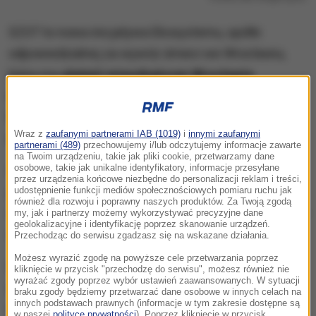
SZOT to nowa inicjatywa Ekosystemu, spółki
odpowiedzialnej za wywóz śmieci we Wrocławiu,
która ma
ułatwić mieszkańcom Wrocławia
oddawanie niepotrzebnych, używanych ubrań, ale
też torebek, pluszowych zabawek, pościeli, firan,
Wraz z
zaufanymi partnerami IAB (1019)
i
innymi zaufanymi
ręczników czy obuwia.
partnerami (489)
przechowujemy i/lub odczytujemy informacje zawarte
na Twoim urządzeniu, takie jak pliki cookie, przetwarzamy dane
osobowe, takie jak unikalne identyfikatory, informacje przesyłane
Problem wszyscy znamy - odkładamy na bok,
przez urządzenia końcowe niezbędne do personalizacji reklam i treści,
gromadzimy na strychach, w piwnicach, kartonach i
udostępnienie funkcji mediów społecznościowych pomiaru ruchu jak
również dla rozwoju i poprawny naszych produktów. Za Twoją zgodą
nie wiemy, co z tym zrobić. Wyrzucić - szkoda, oddać -
my, jak i partnerzy możemy wykorzystywać precyzyjne dane
geolokalizacyjne i identyfikację poprzez skanowanie urządzeń.
nie ma komu
- przyznają mieszkańcy Wrocławia.
Przechodząc do serwisu zgadzasz się na wskazane działania.
Możesz wyrazić zgodę na powyższe cele przetwarzania poprzez
Od dziś takie osoby mogą skorzystać z pomocy
kliknięcie w przycisk "przechodzę do serwisu", możesz również nie
wyrażać zgody poprzez wybór ustawień zaawansowanych. W sytuacji
spółki, która przyjedzie po zbędne rzeczy. Na
braku zgody będziemy przetwarzać dane osobowe w innych celach na
innych podstawach prawnych (informacje w tym zakresie dostępne są
witrynie Ekosystemu opublikowano już
w naszej
polityce prywatności
). Poprzez kliknięcie w przycisk