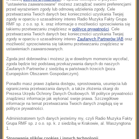
"ustawienia zaawansowane" możesz zarządzać swoimi preferencjami
harmonogram akcji.
przed wyrażeniem zgody lub odmową udzielenia zgody. Cele
przetwarzania Twoich danych bez konieczności uzyskania Twojej
zgody w oparciu o uzasadniony interes Radio Muzyka Fakty Grupa
Dalsza część artykułu pod materiałem video:
RMF sp. z o.o. sp. k. oraz informacje o możliwości sprzeciwienia się
takiemu przetwarzaniu znajdziesz w
polityce prywatności
. Cele
przetwarzania Twoich danych bez konieczności uzyskania Twojej
zgody w oparciu o uzasadniony interes
Zaufanych Partnerów IAB
oraz
możliwość sprzeciwienia się takiemu przetwarzaniu znajdziesz w
ustawieniach zaawansowanych.
Zgoda jest dobrowolna i możesz ją w dowolnym momencie wycofać,
zgoda będzie też podstawą przekazywania danych do naszych
Zaufanych Partnerów z siedzibą w państwach trzecich (poza
Europejskim Obszarem Gospodarczym).
Ponadto masz prawo żądania dostępu, sprostowania, usunięcia lub
ograniczenia przetwarzania danych, a także złożenia skargi do
Prezesa Urzędu Ochrony Danych Osobowych. W polityce prywatności
znajdziesz informacje jak wykonać swoje prawa. Szczegółowe
informacje na temat przetwarzania Twoich danych znajdują się w
polityce prywatności.
Administratorem tych danych jesteśmy my, czyli Radio Muzyka Fakty
Grupa RMF sp. z o.o. sp. k. z siedzibą w Krakowie, al. Waszyngtona
1.
Stosowanie plików cookies i innych technologii