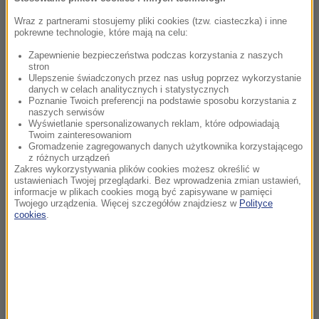
Wraz z partnerami stosujemy pliki cookies (tzw. ciasteczka) i inne
pokrewne technologie, które mają na celu:
Zapewnienie bezpieczeństwa podczas korzystania z naszych
stron
Ulepszenie świadczonych przez nas usług poprzez wykorzystanie
danych w celach analitycznych i statystycznych
Poznanie Twoich preferencji na podstawie sposobu korzystania z
naszych serwisów
Wyświetlanie spersonalizowanych reklam, które odpowiadają
Twoim zainteresowaniom
Gromadzenie zagregowanych danych użytkownika korzystającego
z różnych urządzeń
Zakres wykorzystywania plików cookies możesz określić w
ustawieniach Twojej przeglądarki. Bez wprowadzenia zmian ustawień,
informacje w plikach cookies mogą być zapisywane w pamięci
Twojego urządzenia. Więcej szczegółów znajdziesz w
Polityce
cookies
.