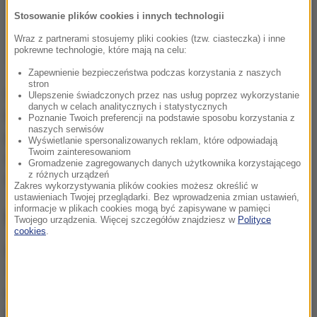
Stosowanie plików cookies i innych technologii
Wraz z partnerami stosujemy pliki cookies (tzw. ciasteczka) i inne
pokrewne technologie, które mają na celu:
Zapewnienie bezpieczeństwa podczas korzystania z naszych
stron
Wykorzystywany był również skaner 3D, który w
Ulepszenie świadczonych przez nas usług poprzez wykorzystanie
danych w celach analitycznych i statystycznych
krótkim czasie pozwala na stworzenie z dużą
Poznanie Twoich preferencji na podstawie sposobu korzystania z
naszych serwisów
precyzją trójwymiarowego obrazu. Dzięki temu
Wyświetlanie spersonalizowanych reklam, które odpowiadają
Twoim zainteresowaniom
śledczy będą mogli w każdej chwili zobaczyć
Gromadzenie zagregowanych danych użytkownika korzystającego
z różnych urządzeń
najmniejszy szczegół.
Zakres wykorzystywania plików cookies możesz określić w
ustawieniach Twojej przeglądarki. Bez wprowadzenia zmian ustawień,
informacje w plikach cookies mogą być zapisywane w pamięci
Pożar zabytkowej hali w Gdańsku
Twojego urządzenia. Więcej szczegółów znajdziesz w
Polityce
cookies
.
Do pożaru hali dawnych Zakładów Naprawczych
Taboru Kolejowego przy ul. Siennickiej na Przeróbce
w Gdańsku doszło w środę 5 lutego.
Jedna osoba
trafiła do szpitala. Przed przyjazdem służb z