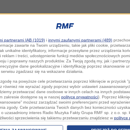
i partnerami IAB (1019)
i
innymi zaufanymi partnerami (489)
przechow
ormacje zawarte na Twoim urządzeniu, takie jak pliki cookie, przetwar
jak unikalne identyfikatory, informacje przesyłane przez urządzenia k
i reklam i treści, udostępnienie funkcji mediów społecznościowych pom
woju i poprawny naszych produktów. Za Twoją zgodą my, jak i partner
recyzyjne dane geolokalizacyjne i identyfikację poprzez skanowanie u
serwisu zgadzasz się na wskazane działania.
zgodę na powyższe cele przetwarzania poprzez kliknięcie w przycisk 
z również nie wyrażać zgody poprzez wybór ustawień zaawansowanych
dziemy przetwarzać dane osobowe w innych celach na innych podsta
ym zakresie dostępne są w naszej
polityce prywatności
). Poprzez kliknię
awansowane" możesz zarządzać swoimi preferencjami przed wyrażenie
ia zgody. Cele przetwarzania Twoich danych bez konieczności uzyska
 o uzasadniony interes Radio Muzyka Fakty Grupa RMF sp. z o.o. sp. k
żliwości sprzeciwienia się takiemu przetwarzaniu znajdziesz w
polityce
nia Twoich danych bez konieczności uzyskania Twojej zgody w oparci
ch Partnerów IAB
oraz możliwość sprzeciwienia się takiemu przetwarza