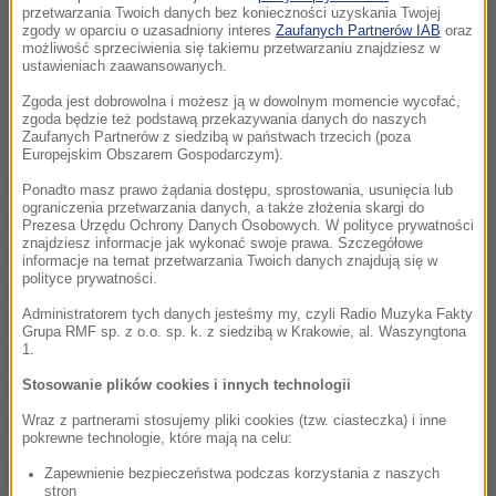
przetwarzania Twoich danych bez konieczności uzyskania Twojej
zgody w oparciu o uzasadniony interes
Zaufanych Partnerów IAB
oraz
możliwość sprzeciwienia się takiemu przetwarzaniu znajdziesz w
ustawieniach zaawansowanych.
Zgoda jest dobrowolna i możesz ją w dowolnym momencie wycofać,
zgoda będzie też podstawą przekazywania danych do naszych
Zaufanych Partnerów z siedzibą w państwach trzecich (poza
Europejskim Obszarem Gospodarczym).
Węgiel i górnictwo znalazły się w tym roku w
Ponadto masz prawo żądania dostępu, sprostowania, usunięcia lub
ograniczenia przetwarzania danych, a także złożenia skargi do
centrum uwagi nie tyko z powodu tragicznych
Prezesa Urzędu Ochrony Danych Osobowych. W polityce prywatności
znajdziesz informacje jak wykonać swoje prawa. Szczegółowe
wypadków. Sytuację rynkową branży diametralnie
informacje na temat przetwarzania Twoich danych znajdują się w
polityce prywatności.
zmienił kryzys energetyczny związany z wojną w
Administratorem tych danych jesteśmy my, czyli Radio Muzyka Fakty
Ukrainie, oraz
wprowadzone po wybuchu wojny
Grupa RMF sp. z o.o. sp. k. z siedzibą w Krakowie, al. Waszyngtona
1.
embargo na rosyjski węgiel
, który od lat uzupełniał
krajową produkcję - szczególnie wśród odbiorców
Stosowanie plików cookies i innych technologii
indywidualnych i w lokalnych ciepłowniach.
Wraz z partnerami stosujemy pliki cookies (tzw. ciasteczka) i inne
pokrewne technologie, które mają na celu:
Rynkową lukę spowodowaną embargiem
Zapewnienie bezpieczeństwa podczas korzystania z naszych
stron