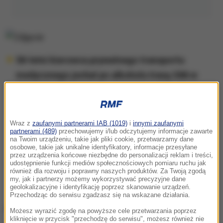
58-letni kierowca prywatnego transportu
medycznego jechał po alkoholu trasą S86 w
Sosnowcu.
Mężczyzna bezprawnie używał sygnałów
Wraz z
zaufanymi partnerami IAB (1019)
i
innymi zaufanymi
świetlnych i dźwiękowych jak pojazd
partnerami (489)
przechowujemy i/lub odczytujemy informacje zawarte
na Twoim urządzeniu, takie jak pliki cookie, przetwarzamy dane
uprzywilejowany.
osobowe, takie jak unikalne identyfikatory, informacje przesyłane
przez urządzenia końcowe niezbędne do personalizacji reklam i treści,
udostępnienie funkcji mediów społecznościowych pomiaru ruchu jak
Najnowsze informacje z kraju i ze świata
również dla rozwoju i poprawny naszych produktów. Za Twoją zgodą
znajdziesz na
RMF24.pl
. Bądź na bieżąco.
my, jak i partnerzy możemy wykorzystywać precyzyjne dane
geolokalizacyjne i identyfikację poprzez skanowanie urządzeń.
Przechodząc do serwisu zgadzasz się na wskazane działania.
Katowiccy policjanci w ramach grupy SPEED
Możesz wyrazić zgodę na powyższe cele przetwarzania poprzez
kliknięcie w przycisk "przechodzę do serwisu", możesz również nie