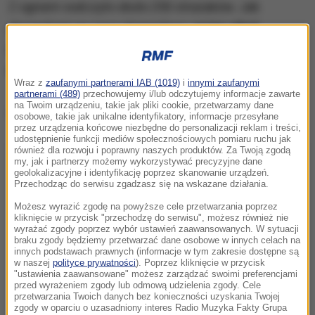
Z ogniem walczyło około 250 strażaków. Jak
dowiedział się nasz dziennikarz,
pożar objął
cynkownię
przy ulicy Kowanowskiej,
w środku
doszło do wycieku kwasu siarkowego.
Wraz z
zaufanymi partnerami IAB (1019)
i
innymi zaufanymi
partnerami (489)
przechowujemy i/lub odczytujemy informacje zawarte
na Twoim urządzeniu, takie jak pliki cookie, przetwarzamy dane
Dalsza część artykułu pod materiałem video:
osobowe, takie jak unikalne identyfikatory, informacje przesyłane
przez urządzenia końcowe niezbędne do personalizacji reklam i treści,
udostępnienie funkcji mediów społecznościowych pomiaru ruchu jak
również dla rozwoju i poprawny naszych produktów. Za Twoją zgodą
my, jak i partnerzy możemy wykorzystywać precyzyjne dane
geolokalizacyjne i identyfikację poprzez skanowanie urządzeń.
Przechodząc do serwisu zgadzasz się na wskazane działania.
Możesz wyrazić zgodę na powyższe cele przetwarzania poprzez
kliknięcie w przycisk "przechodzę do serwisu", możesz również nie
wyrażać zgody poprzez wybór ustawień zaawansowanych. W sytuacji
braku zgody będziemy przetwarzać dane osobowe w innych celach na
innych podstawach prawnych (informacje w tym zakresie dostępne są
w naszej
polityce prywatności
). Poprzez kliknięcie w przycisk
"ustawienia zaawansowane" możesz zarządzać swoimi preferencjami
przed wyrażeniem zgody lub odmową udzielenia zgody. Cele
przetwarzania Twoich danych bez konieczności uzyskania Twojej
zgody w oparciu o uzasadniony interes Radio Muzyka Fakty Grupa