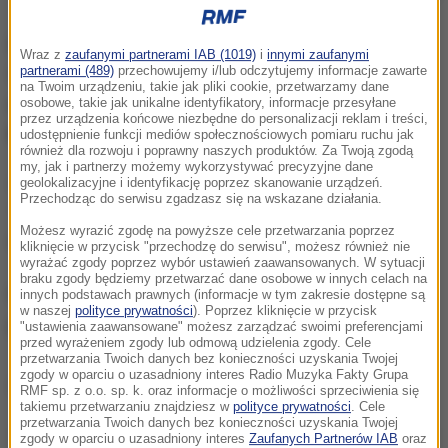
Dyżurny z Komendy Wojewódzkiej Państwowej
Wraz z
zaufanymi partnerami IAB (1019)
i
innymi zaufanymi
partnerami (489)
przechowujemy i/lub odczytujemy informacje zawarte
Straży Pożarnej w Toruniu poinformował, że
trwa
na Twoim urządzeniu, takie jak pliki cookie, przetwarzamy dane
rozbiórka stropu w budynku wielorodzinnym w
osobowe, takie jak unikalne identyfikatory, informacje przesyłane
przez urządzenia końcowe niezbędne do personalizacji reklam i treści,
Mogilnie,
gdzie wybuchł pożar.
udostępnienie funkcji mediów społecznościowych pomiaru ruchu jak
również dla rozwoju i poprawny naszych produktów. Za Twoją zgodą
my, jak i partnerzy możemy wykorzystywać precyzyjne dane
Ze względu na zadymienie ewakuowano 14 osób.
geolokalizacyjne i identyfikację poprzez skanowanie urządzeń.
Przechodząc do serwisu zgadzasz się na wskazane działania.
Trwa organizacja dla nich schronienia
- wskazał
Możesz wyrazić zgodę na powyższe cele przetwarzania poprzez
dyżurny.
kliknięcie w przycisk "przechodzę do serwisu", możesz również nie
wyrażać zgody poprzez wybór ustawień zaawansowanych. W sytuacji
braku zgody będziemy przetwarzać dane osobowe w innych celach na
Na miejscu pracuje osiem zastępów straży
innych podstawach prawnych (informacje w tym zakresie dostępne są
w naszej
polityce prywatności
). Poprzez kliknięcie w przycisk
pożarnej.
"ustawienia zaawansowane" możesz zarządzać swoimi preferencjami
przed wyrażeniem zgody lub odmową udzielenia zgody. Cele
przetwarzania Twoich danych bez konieczności uzyskania Twojej
zgody w oparciu o uzasadniony interes Radio Muzyka Fakty Grupa
Dalsza część artykułu pod materiałem video:
RMF sp. z o.o. sp. k. oraz informacje o możliwości sprzeciwienia się
takiemu przetwarzaniu znajdziesz w
polityce prywatności
. Cele
przetwarzania Twoich danych bez konieczności uzyskania Twojej
zgody w oparciu o uzasadniony interes
Zaufanych Partnerów IAB
oraz