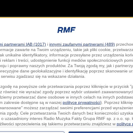
nie na ul. Czaplinieckiej w Bełchatowie (województwo
i partnerami IAB (1017)
i
innymi zaufanymi partnerami (489)
przechow
ormacje zawarte na Twoim urządzeniu, takie jak pliki cookie, przetwar
jak unikalne identyfikatory, informacje przesyłane przez urządzenia k
zka Wyderka,
najpierw doszło do czołowego zderzenia
i reklam i treści, udostępnienie funkcji mediów społecznościowych pom
woju i poprawny naszych produktów. Za Twoją zgodą my, jak i partner
recyzyjne dane geolokalizacyjne i identyfikację poprzez skanowanie u
serwisu zgadzasz się na wskazane działania.
derzyły dwa samochody osobowego
; otarł się o niego 
zgodę na powyższe cele przetwarzania poprzez kliknięcie w przycisk 
z również nie wyrażać zgody poprzez wybór ustawień zaawansowanych
dziemy przetwarzać dane osobowe w innych celach na innych podsta
ym zakresie dostępne są w naszej
polityce prywatności
). Poprzez kliknię
awansowane" możesz zarządzać swoimi preferencjami przed wyrażenie
ia zgody. Cele przetwarzania Twoich danych bez konieczności uzyska
 o uzasadniony interes Radio Muzyka Fakty Grupa RMF sp. z o.o. sp. k
rannych, ale jak informuje nasza dziennikarka -
żliwości sprzeciwienia się takiemu przetwarzaniu znajdziesz w
polityce
nia Twoich danych bez konieczności uzyskania Twojej zgody w oparci
b
.