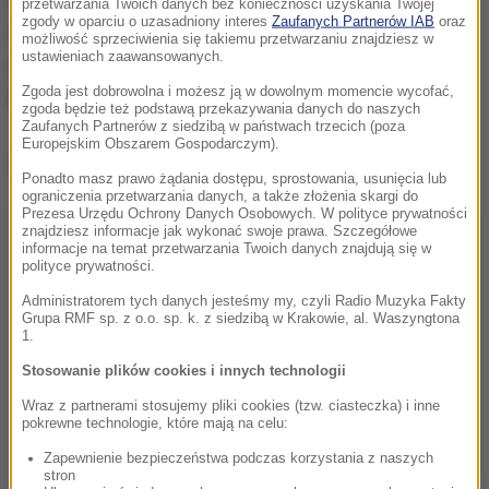
przetwarzania Twoich danych bez konieczności uzyskania Twojej
zgody w oparciu o uzasadniony interes
Zaufanych Partnerów IAB
oraz
elektrycznego samochodu, co spowodowało
możliwość sprzeciwienia się takiemu przetwarzaniu znajdziesz w
ustawieniach zaawansowanych.
eksplozję.
Huk wywołany przez wybuch przy ul.
Zgoda jest dobrowolna i możesz ją w dowolnym momencie wycofać,
Górniczej słyszeli okoliczni mieszkańcy.
zgoda będzie też podstawą przekazywania danych do naszych
Zaufanych Partnerów z siedzibą w państwach trzecich (poza
Europejskim Obszarem Gospodarczym).
Dalsza część artykułu pod materiałem video:
Ponadto masz prawo żądania dostępu, sprostowania, usunięcia lub
ograniczenia przetwarzania danych, a także złożenia skargi do
Prezesa Urzędu Ochrony Danych Osobowych. W polityce prywatności
znajdziesz informacje jak wykonać swoje prawa. Szczegółowe
informacje na temat przetwarzania Twoich danych znajdują się w
polityce prywatności.
Administratorem tych danych jesteśmy my, czyli Radio Muzyka Fakty
Grupa RMF sp. z o.o. sp. k. z siedzibą w Krakowie, al. Waszyngtona
1.
Stosowanie plików cookies i innych technologii
Wraz z partnerami stosujemy pliki cookies (tzw. ciasteczka) i inne
pokrewne technologie, które mają na celu:
Zapewnienie bezpieczeństwa podczas korzystania z naszych
stron