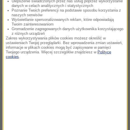
Ulepszenie świadczonych przez nas usług poprzez wykorzystanie
danych w celach analitycznych i statystycznych
Zaskoczony 22-latek pierwotnie uciekł z
Poznanie Twoich preferencji na podstawie sposobu korzystania z
naszych serwisów
samochodu. Na miejscu szybko pojawiła się policja i
Wyświetlanie spersonalizowanych reklam, które odpowiadają
Twoim zainteresowaniom
ratownicy medyczni.
22-latek trafił do szpitala
. Nie
Gromadzenie zagregowanych danych użytkownika korzystającego
z różnych urządzeń
ma informacji o stanie jego zdrowia.
Zakres wykorzystywania plików cookies możesz określić w
ustawieniach Twojej przeglądarki. Bez wprowadzenia zmian ustawień,
informacje w plikach cookies mogą być zapisywane w pamięci
Twojego urządzenia. Więcej szczegółów znajdziesz w
Polityce
Źródło: RMF24
cookies
.
chcesz widzieć więcej artykułów od RMF24?
dodaj w
Google