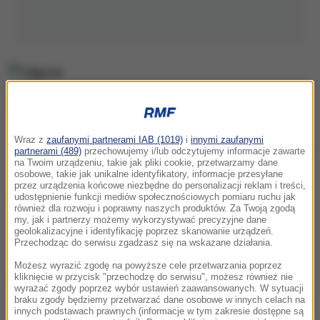
Grecy zostali oficjalnie uznani za dziesiątą
mniejszość narodową w Polsce na mocy
Wraz z
zaufanymi partnerami IAB (1019)
i
innymi zaufanymi
nowelizacji ustawy podpisanej przez prezydenta
partnerami (489)
przechowujemy i/lub odczytujemy informacje zawarte
na Twoim urządzeniu, takie jak pliki cookie, przetwarzamy dane
Karola Nawrockiego.
osobowe, takie jak unikalne identyfikatory, informacje przesyłane
przez urządzenia końcowe niezbędne do personalizacji reklam i treści,
udostępnienie funkcji mediów społecznościowych pomiaru ruchu jak
Decyzja jest efektem wieloletnich starań
również dla rozwoju i poprawny naszych produktów. Za Twoją zgodą
my, jak i partnerzy możemy wykorzystywać precyzyjne dane
greckiej diaspory, która od pokoleń pielęgnuje
geolokalizacyjne i identyfikację poprzez skanowanie urządzeń.
swoją kulturę i tradycję w Polsce.
Przechodząc do serwisu zgadzasz się na wskazane działania.
Możesz wyrazić zgodę na powyższe cele przetwarzania poprzez
Najnowsze informacje z kraju i ze świata
kliknięcie w przycisk "przechodzę do serwisu", możesz również nie
wyrażać zgody poprzez wybór ustawień zaawansowanych. W sytuacji
znajdziesz na
stronie głównej RMF24.pl
. Bądź na
braku zgody będziemy przetwarzać dane osobowe w innych celach na
innych podstawach prawnych (informacje w tym zakresie dostępne są