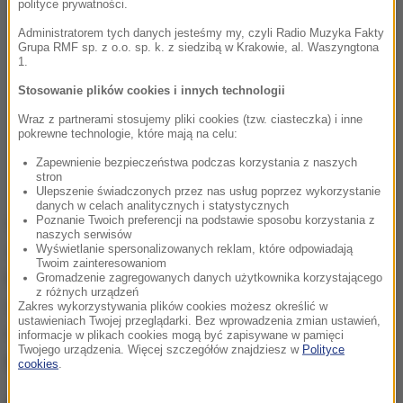
polityce prywatności.
Administratorem tych danych jesteśmy my, czyli Radio Muzyka Fakty
Grupa RMF sp. z o.o. sp. k. z siedzibą w Krakowie, al. Waszyngtona
1.
Stosowanie plików cookies i innych technologii
Wraz z partnerami stosujemy pliki cookies (tzw. ciasteczka) i inne
pokrewne technologie, które mają na celu:
Zapewnienie bezpieczeństwa podczas korzystania z naszych
stron
Ulepszenie świadczonych przez nas usług poprzez wykorzystanie
danych w celach analitycznych i statystycznych
Poznanie Twoich preferencji na podstawie sposobu korzystania z
W reakcji na narastające spekulacje medialne,
naszych serwisów
Wyświetlanie spersonalizowanych reklam, które odpowiadają
służby prasowe Banku Rosji wydały lakoniczny
Twoim zainteresowaniom
komunikat. Poinformowano w nim, że przyczyną
Gromadzenie zagregowanych danych użytkownika korzystającego
z różnych urządzeń
odwołania obecności Nabiulliny na forum
Zakres wykorzystywania plików cookies możesz określić w
ustawieniach Twojej przeglądarki. Bez wprowadzenia zmian ustawień,
ekonomicznym są
powody zdrowotne i
informacje w plikach cookies mogą być zapisywane w pamięci
Twojego urządzenia. Więcej szczegółów znajdziesz w
Polityce
przebywanie na zwolnieniu lekarskim
.
cookies
.