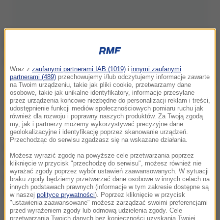
Wraz z
zaufanymi partnerami IAB (1019)
i
innymi zaufanymi
partnerami (489)
przechowujemy i/lub odczytujemy informacje zawarte
Katastrofa u wybrzeży Senegalu. Co najmniej 150 migrantów nie żyje
na Twoim urządzeniu, takie jak pliki cookie, przetwarzamy dane
osobowe, takie jak unikalne identyfikatory, informacje przesyłane
przez urządzenia końcowe niezbędne do personalizacji reklam i treści,
Po więcej aktualnych informacji zapraszamy
udostępnienie funkcji mediów społecznościowych pomiaru ruchu jak
również dla rozwoju i poprawny naszych produktów. Za Twoją zgodą
do
RMF24.pl
my, jak i partnerzy możemy wykorzystywać precyzyjne dane
geolokalizacyjne i identyfikację poprzez skanowanie urządzeń.
Przechodząc do serwisu zgadzasz się na wskazane działania.
Do tragedii doszło po tym, jak statek, który
Możesz wyrazić zgodę na powyższe cele przetwarzania poprzez
najprawdopodobniej wypłynął z okolic delty rzeki
kliknięcie w przycisk "przechodzę do serwisu", możesz również nie
wyrażać zgody poprzez wybór ustawień zaawansowanych. W sytuacji
Saloum w południowym Senegalu, doznał awarii
braku zgody będziemy przetwarzać dane osobowe w innych celach na
innych podstawach prawnych (informacje w tym zakresie dostępne są
silników.
w naszej
polityce prywatności
). Poprzez kliknięcie w przycisk
"ustawienia zaawansowane" możesz zarządzać swoimi preferencjami
przed wyrażeniem zgody lub odmową udzielenia zgody. Cele
przetwarzania Twoich danych bez konieczności uzyskania Twojej