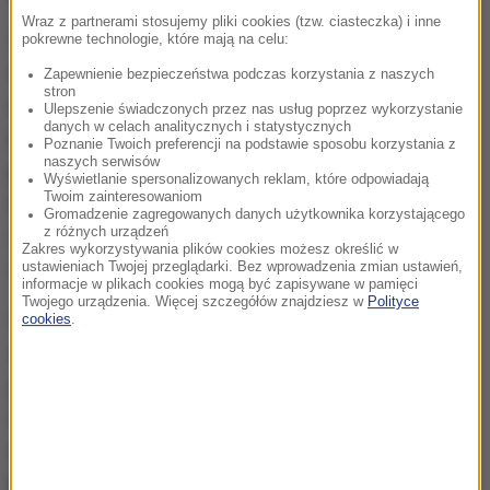
Wraz z partnerami stosujemy pliki cookies (tzw. ciasteczka) i inne
Zawieszenie broni, które obowiązuje od 8 kwietnia,
pokrewne technologie, które mają na celu:
miało przynieść nadzieję na trwały pokój. Jednak
Zapewnienie bezpieczeństwa podczas korzystania z naszych
stron
rozmowy utknęły w martwym punkcie, a obie
Ulepszenie świadczonych przez nas usług poprzez wykorzystanie
danych w celach analitycznych i statystycznych
strony konsekwentnie odrzucają wzajemne
Poznanie Twoich preferencji na podstawie sposobu korzystania z
naszych serwisów
propozycje porozumienia.
Główne spory dotyczą
Wyświetlanie spersonalizowanych reklam, które odpowiadają
Twoim zainteresowaniom
kwestii nuklearnych oraz kontroli nad cieśniną
Gromadzenie zagregowanych danych użytkownika korzystającego
z różnych urządzeń
Ormuz - kluczowym szlakiem transportowym dla
Zakres wykorzystywania plików cookies możesz określić w
światowego rynku paliw.
ustawieniach Twojej przeglądarki. Bez wprowadzenia zmian ustawień,
informacje w plikach cookies mogą być zapisywane w pamięci
Twojego urządzenia. Więcej szczegółów znajdziesz w
Polityce
Stany Zjednoczone stanowczo sprzeciwiają się
cookies
.
dalszemu rozwojowi irańskiego programu
jądrowego. Teheran zapewnia, że jego działania
mają charakter pokojowy, jednak według
niezależnych źródeł
Iran zgromadził już około 440
kg uranu wzbogaconego do poziomu