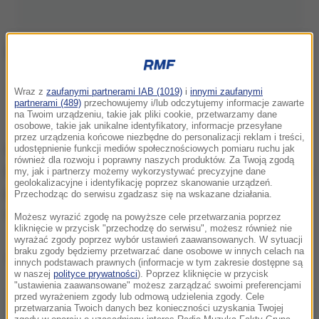
Po więcej aktualnych informacji z kraju i ze
Wraz z
zaufanymi partnerami IAB (1019)
i
innymi zaufanymi
partnerami (489)
przechowujemy i/lub odczytujemy informacje zawarte
świata zapraszamy na stronę główną
RMF24.pl
.
na Twoim urządzeniu, takie jak pliki cookie, przetwarzamy dane
osobowe, takie jak unikalne identyfikatory, informacje przesyłane
przez urządzenia końcowe niezbędne do personalizacji reklam i treści,
Podczas rozmowy z dziennikarzami na placu
udostępnienie funkcji mediów społecznościowych pomiaru ruchu jak
również dla rozwoju i poprawny naszych produktów. Za Twoją zgodą
budowy nowej sali balowej przy Białym Domu, Trump
my, jak i partnerzy możemy wykorzystywać precyzyjne dane
geolokalizacyjne i identyfikację poprzez skanowanie urządzeń.
powiedział, że był "zaledwie o godzinę od wydania
Przechodząc do serwisu zgadzasz się na wskazane działania.
rozkazu uderzenia wojskowego na Iran".
Możesz wyrazić zgodę na powyższe cele przetwarzania poprzez
kliknięcie w przycisk "przechodzę do serwisu", możesz również nie
wyrażać zgody poprzez wybór ustawień zaawansowanych. W sytuacji
braku zgody będziemy przetwarzać dane osobowe w innych celach na
Dalsza część artykułu pod materiałem video:
innych podstawach prawnych (informacje w tym zakresie dostępne są
w naszej
polityce prywatności
). Poprzez kliknięcie w przycisk
"ustawienia zaawansowane" możesz zarządzać swoimi preferencjami
przed wyrażeniem zgody lub odmową udzielenia zgody. Cele
przetwarzania Twoich danych bez konieczności uzyskania Twojej