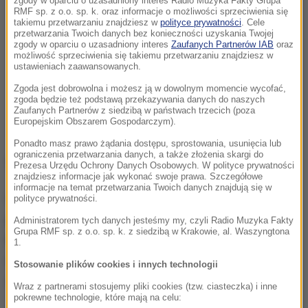
zgody w oparciu o uzasadniony interes Radio Muzyka Fakty Grupa
RMF sp. z o.o. sp. k. oraz informacje o możliwości sprzeciwienia się
takiemu przetwarzaniu znajdziesz w
polityce prywatności
. Cele
przetwarzania Twoich danych bez konieczności uzyskania Twojej
zgody w oparciu o uzasadniony interes
Zaufanych Partnerów IAB
oraz
możliwość sprzeciwienia się takiemu przetwarzaniu znajdziesz w
ustawieniach zaawansowanych.
Zgoda jest dobrowolna i możesz ją w dowolnym momencie wycofać,
zgoda będzie też podstawą przekazywania danych do naszych
Zaufanych Partnerów z siedzibą w państwach trzecich (poza
Europejskim Obszarem Gospodarczym).
Ponadto masz prawo żądania dostępu, sprostowania, usunięcia lub
ograniczenia przetwarzania danych, a także złożenia skargi do
Trump rozważa atak na Iran?
Prezesa Urzędu Ochrony Danych Osobowych. W polityce prywatności
znajdziesz informacje jak wykonać swoje prawa. Szczegółowe
informacje na temat przetwarzania Twoich danych znajdują się w
Ostatecznie - jak stwierdził - wstrzymał atak,
polityce prywatności.
ponieważ otrzymał "pilną prośbę od sojuszników z
Administratorem tych danych jesteśmy my, czyli Radio Muzyka Fakty
Grupa RMF sp. z o.o. sp. k. z siedzibą w Krakowie, al. Waszyngtona
Bliskiego Wschodu o przyznanie kilku dodatkowych
1.
dni" ze względu na rzekomą gotowość Teheranu do
Stosowanie plików cookies i innych technologii
zawarcia "rozsądnego" porozumienia.
Wraz z partnerami stosujemy pliki cookies (tzw. ciasteczka) i inne
pokrewne technologie, które mają na celu: