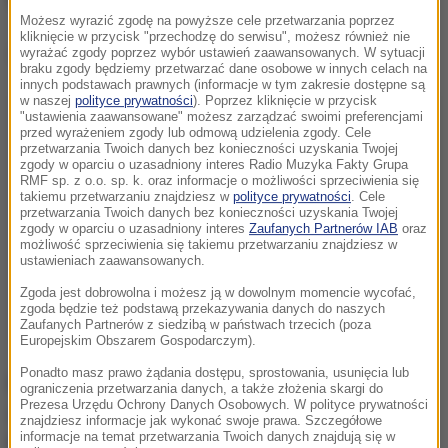
Możesz wyrazić zgodę na powyższe cele przetwarzania poprzez
kliknięcie w przycisk "przechodzę do serwisu", możesz również nie
Dalsza część artykułu pod materiałem video:
wyrażać zgody poprzez wybór ustawień zaawansowanych. W sytuacji
braku zgody będziemy przetwarzać dane osobowe w innych celach na
innych podstawach prawnych (informacje w tym zakresie dostępne są
w naszej
polityce prywatności
). Poprzez kliknięcie w przycisk
"ustawienia zaawansowane" możesz zarządzać swoimi preferencjami
przed wyrażeniem zgody lub odmową udzielenia zgody. Cele
przetwarzania Twoich danych bez konieczności uzyskania Twojej
zgody w oparciu o uzasadniony interes Radio Muzyka Fakty Grupa
RMF sp. z o.o. sp. k. oraz informacje o możliwości sprzeciwienia się
takiemu przetwarzaniu znajdziesz w
polityce prywatności
. Cele
przetwarzania Twoich danych bez konieczności uzyskania Twojej
zgody w oparciu o uzasadniony interes
Zaufanych Partnerów IAB
oraz
możliwość sprzeciwienia się takiemu przetwarzaniu znajdziesz w
ustawieniach zaawansowanych.
Zgoda jest dobrowolna i możesz ją w dowolnym momencie wycofać,
zgoda będzie też podstawą przekazywania danych do naszych
Zaufanych Partnerów z siedzibą w państwach trzecich (poza
Europejskim Obszarem Gospodarczym).
Ponadto masz prawo żądania dostępu, sprostowania, usunięcia lub
Decyzja szefa resortu sprawiedliwości jest
ograniczenia przetwarzania danych, a także złożenia skargi do
Prezesa Urzędu Ochrony Danych Osobowych. W polityce prywatności
związana z piątkową próbą przedstawienia
znajdziesz informacje jak wykonać swoje prawa. Szczegółowe
informacje na temat przetwarzania Twoich danych znajdują się w
Braunowi przez Prokuraturę Okręgową we