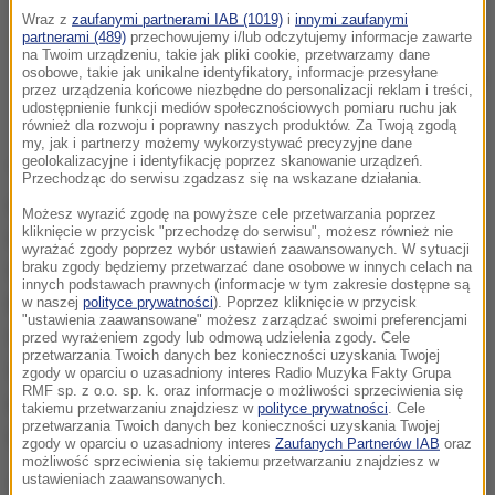
Wraz z
zaufanymi partnerami IAB (1019)
i
innymi zaufanymi
partnerami (489)
przechowujemy i/lub odczytujemy informacje zawarte
Więcej aktualnych informacji z Polski i ze świata
na Twoim urządzeniu, takie jak pliki cookie, przetwarzamy dane
osobowe, takie jak unikalne identyfikatory, informacje przesyłane
znajdziesz na stronie głównej
RMF24.pl
. Bądź na
przez urządzenia końcowe niezbędne do personalizacji reklam i treści,
bieżąco.
udostępnienie funkcji mediów społecznościowych pomiaru ruchu jak
również dla rozwoju i poprawny naszych produktów. Za Twoją zgodą
my, jak i partnerzy możemy wykorzystywać precyzyjne dane
geolokalizacyjne i identyfikację poprzez skanowanie urządzeń.
"We wtorek premier Donald Tusk zapowiedział, że
Przechodząc do serwisu zgadzasz się na wskazane działania.
rząd jeszcze w tym tygodniu skieruje do Sejmu po
Możesz wyrazić zgodę na powyższe cele przetwarzania poprzez
kliknięcie w przycisk "przechodzę do serwisu", możesz również nie
raz kolejny projekt ustawy o rynku kryptoaktywów. I
wyrażać zgody poprzez wybór ustawień zaawansowanych. W sytuacji
braku zgody będziemy przetwarzać dane osobowe w innych celach na
tak właśnie robimy. Projekt został przyjęty przez
innych podstawach prawnych (informacje w tym zakresie dostępne są
Radę Ministrów i właśnie został skierowany do
w naszej
polityce prywatności
). Poprzez kliknięcie w przycisk
"ustawienia zaawansowane" możesz zarządzać swoimi preferencjami
Sejmu. Robimy to po raz trzeci. I po raz trzeci Sejm i
przed wyrażeniem zgody lub odmową udzielenia zgody. Cele
przetwarzania Twoich danych bez konieczności uzyskania Twojej
Senat uchwalą ustawę, która ma ochronić osoby
zgody w oparciu o uzasadniony interes Radio Muzyka Fakty Grupa
RMF sp. z o.o. sp. k. oraz informacje o możliwości sprzeciwienia się
inwestujące na tym rynku" - napisał w piątek Berek
takiemu przetwarzaniu znajdziesz w
polityce prywatności
. Cele
przetwarzania Twoich danych bez konieczności uzyskania Twojej
na platformie X.
zgody w oparciu o uzasadniony interes
Zaufanych Partnerów IAB
oraz
możliwość sprzeciwienia się takiemu przetwarzaniu znajdziesz w
ustawieniach zaawansowanych.
Tymczasem prezydent Karol Nawrocki, który