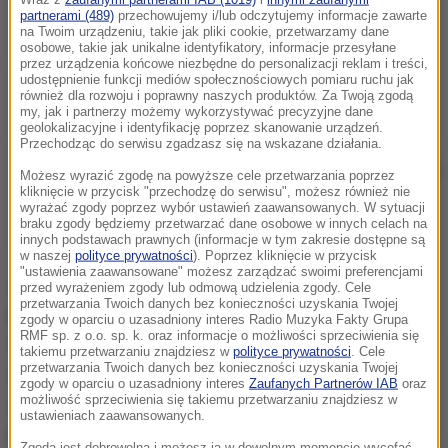
partnerami (489)
przechowujemy i/lub odczytujemy informacje zawarte
Zjednoczone, Rosja zajęła drugie miejsce.
na Twoim urządzeniu, takie jak pliki cookie, przetwarzamy dane
osobowe, takie jak unikalne identyfikatory, informacje przesyłane
Gdzie w rankingu znalazła się Polska? Dowiesz
przez urządzenia końcowe niezbędne do personalizacji reklam i treści,
udostępnienie funkcji mediów społecznościowych pomiaru ruchu jak
się z tego artykułu.
również dla rozwoju i poprawny naszych produktów. Za Twoją zgodą
my, jak i partnerzy możemy wykorzystywać precyzyjne dane
geolokalizacyjne i identyfikację poprzez skanowanie urządzeń.
Więcej aktualnych informacji z Polski i ze świata
Przechodząc do serwisu zgadzasz się na wskazane działania.
znajdziesz na stronie głównej
RMF24.pl
. Bądź na
Możesz wyrazić zgodę na powyższe cele przetwarzania poprzez
kliknięcie w przycisk "przechodzę do serwisu", możesz również nie
bieżąco.
wyrażać zgody poprzez wybór ustawień zaawansowanych. W sytuacji
braku zgody będziemy przetwarzać dane osobowe w innych celach na
innych podstawach prawnych (informacje w tym zakresie dostępne są
Jeszcze kilka lat temu Stany Zjednoczone cieszyły
w naszej
polityce prywatności
). Poprzez kliknięcie w przycisk
"ustawienia zaawansowane" możesz zarządzać swoimi preferencjami
się opinią światowego lidera i gwaranta
przed wyrażeniem zgody lub odmową udzielenia zgody. Cele
przetwarzania Twoich danych bez konieczności uzyskania Twojej
bezpieczeństwa. Dziś, jak pokazuje najnowszy
zgody w oparciu o uzasadniony interes Radio Muzyka Fakty Grupa
RMF sp. z o.o. sp. k. oraz informacje o możliwości sprzeciwienia się
Indeks Percepcji Demokracji (DPI), sytuacja wygląda
takiemu przetwarzaniu znajdziesz w
polityce prywatności
. Cele
przetwarzania Twoich danych bez konieczności uzyskania Twojej
zupełnie inaczej. Sondaż przeprowadzony przez
zgody w oparciu o uzasadniony interes
Zaufanych Partnerów IAB
oraz
możliwość sprzeciwienia się takiemu przetwarzaniu znajdziesz w
ośrodek Nira Data na zlecenie fundacji Alliance of
ustawieniach zaawansowanych.
Democracies, założonej przez byłego premiera Danii
Zgoda jest dobrowolna i możesz ją w dowolnym momencie wycofać,