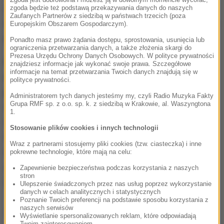
i sekretarza generalnego NATO Andersa Fogh
zgoda będzie też podstawą przekazywania danych do naszych
Zaufanych Partnerów z siedzibą w państwach trzecich (poza
Rasmussena, objął aż 94 tysiące respondentów z 98
Europejskim Obszarem Gospodarczym).
krajów, w tym z Polski.
Ponadto masz prawo żądania dostępu, sprostowania, usunięcia lub
ograniczenia przetwarzania danych, a także złożenia skargi do
Prezesa Urzędu Ochrony Danych Osobowych. W polityce prywatności
Według badania, USA znalazły się na piątym
znajdziesz informacje jak wykonać swoje prawa. Szczegółowe
informacje na temat przetwarzania Twoich danych znajdują się w
miejscu wśród państw o najbardziej negatywnym
polityce prywatności.
postrzeganiu
. Co więcej, po raz pierwszy w historii
Administratorem tych danych jesteśmy my, czyli Radio Muzyka Fakty
Grupa RMF sp. z o.o. sp. k. z siedzibą w Krakowie, al. Waszyngtona
tego typu rankingów, Amerykanie mają gorszy
1.
wizerunek niż Rosja. Bilans netto postrzegania
Stosowanie plików cookies i innych technologii
Stanów Zjednoczonych spadł z +22 wiosną 2024
Wraz z partnerami stosujemy pliki cookies (tzw. ciasteczka) i inne
roku do -16 wiosną 2026 roku. Dla porównania, Rosja
pokrewne technologie, które mają na celu:
osiągnęła wynik -11. Najgorzej oceniane są Izrael
Zapewnienie bezpieczeństwa podczas korzystania z naszych
stron
(-24), Korea Północna, Afganistan oraz Iran.
Ulepszenie świadczonych przez nas usług poprzez wykorzystanie
danych w celach analitycznych i statystycznych
Poznanie Twoich preferencji na podstawie sposobu korzystania z
naszych serwisów
Dalsza część artykułu pod materiałem video:
Wyświetlanie spersonalizowanych reklam, które odpowiadają
Twoim zainteresowaniom