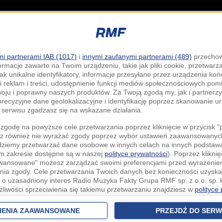
cao, zawodnik klubu LaLiga Rayo Vallecano, i Brazylijcz
alu Madryt.
i partnerami IAB (1017)
i
innymi zaufanymi partnerami (489)
przechow
ormacje zawarte na Twoim urządzeniu, takie jak pliki cookie, przetwar
jak unikalne identyfikatory, informacje przesyłane przez urządzenia k
i reklam i treści, udostępnienie funkcji mediów społecznościowych pom
woju i poprawny naszych produktów. Za Twoją zgodą my, jak i partner
recyzyjne dane geolokalizacyjne i identyfikację poprzez skanowanie u
serwisu zgadzasz się na wskazane działania.
zgodę na powyższe cele przetwarzania poprzez kliknięcie w przycisk 
z również nie wyrażać zgody poprzez wybór ustawień zaawansowanych
dziemy przetwarzać dane osobowe w innych celach na innych podsta
Polski turysta nie żyje. Trag
ym zakresie dostępne są w naszej
polityce prywatności
). Poprzez kliknię
wypadek w Pirenejach
 i pieczenie oczu po kąpieli
awansowane" możesz zarządzać swoimi preferencjami przed wyrażenie
ia zgody. Cele przetwarzania Twoich danych bez konieczności uzyska
ach. Tajemniczy incydent na
 o uzasadniony interes Radio Muzyka Fakty Grupa RMF sp. z o.o. sp. k
ji
żliwości sprzeciwienia się takiemu przetwarzaniu znajdziesz w
polityce
nia Twoich danych bez konieczności uzyskania Twojej zgody w oparci
ch Partnerów IAB
oraz możliwość sprzeciwienia się takiemu przetwarza
IENIA ZAAWANSOWANE
PRZEJDŹ DO SERW
aawansowanych.