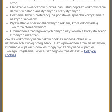
stron
Ulepszenie świadczonych przez nas usług poprzez wykorzystanie
danych w celach analitycznych i statystycznych
Poznanie Twoich preferencji na podstawie sposobu korzystania z
naszych serwisów
Wyświetlanie spersonalizowanych reklam, które odpowiadają
Twoim zainteresowaniom
Gromadzenie zagregowanych danych użytkownika korzystającego
We wrześniu br. Bush sugerował, że dostawy PrSM
z różnych urządzeń
Zakres wykorzystywania plików cookies możesz określić w
mogą ułatwić Pentagonowi decyzję o przekazaniu
ustawieniach Twojej przeglądarki. Bez wprowadzenia zmian ustawień,
informacje w plikach cookies mogą być zapisywane w pamięci
Ukrainie ATACMS, bo jedną z przeszkód w tej kwestii
Twojego urządzenia. Więcej szczegółów znajdziesz w
Polityce
cookies
.
były szczupłe zapasy tych pocisków w
amerykańskim arsenale. Dotychczas Ukraina
otrzymała niewielką liczbę ATACMS w wersji o
zasięgu do 160 km.