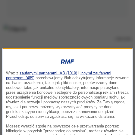
/
PAP/EPA
Po więcej aktualnych informacji z Polski i ze
świata znajdziesz na stronę główną
RMF24.pl
.
Wraz z
zaufanymi partnerami IAB (1019)
i
innymi zaufanymi
partnerami (489)
przechowujemy i/lub odczytujemy informacje zawarte
Kallas stwierdziła, że po stronie rosyjskiej wyraźnie
na Twoim urządzeniu, takie jak pliki cookie, przetwarzamy dane
osobowe, takie jak unikalne identyfikatory, informacje przesyłane
widać panikę, czego dowodem jest nasilenie ataków
przez urządzenia końcowe niezbędne do personalizacji reklam i treści,
na Ukrainę. Dodała, że
"Rosja Putina traci pieniądze i
udostępnienie funkcji mediów społecznościowych pomiaru ruchu jak
również dla rozwoju i poprawny naszych produktów. Za Twoją zgodą
ludzi, dlatego nasila ataki na ukraińskich cywili"
.
my, jak i partnerzy możemy wykorzystywać precyzyjne dane
geolokalizacyjne i identyfikację poprzez skanowanie urządzeń.
Nie wiedzą, jak sobie z tym poradzić
- oceniła.
Przechodząc do serwisu zgadzasz się na wskazane działania.
Możesz wyrazić zgodę na powyższe cele przetwarzania poprzez
kliknięcie w przycisk "przechodzę do serwisu", możesz również nie
Dalsza część artykułu pod materiałem video: