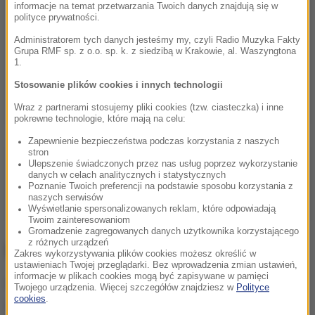
informacje na temat przetwarzania Twoich danych znajdują się w
polityce prywatności.
Administratorem tych danych jesteśmy my, czyli Radio Muzyka Fakty
Grupa RMF sp. z o.o. sp. k. z siedzibą w Krakowie, al. Waszyngtona
1.
Stosowanie plików cookies i innych technologii
Wraz z partnerami stosujemy pliki cookies (tzw. ciasteczka) i inne
pokrewne technologie, które mają na celu:
Zapewnienie bezpieczeństwa podczas korzystania z naszych
stron
Posłuchaj:
Odnaleziono wrak śmigłowca Robinson.
Ulepszenie świadczonych przez nas usług poprzez wykorzystanie
"Warunki nie były sprzyjające do lotu"
danych w celach analitycznych i statystycznych
Poznanie Twoich preferencji na podstawie sposobu korzystania z
naszych serwisów
Aktualny
0:00
/
Czas
-:-
Wyświetlanie spersonalizowanych reklam, które odpowiadają
Załadowany
:
Odtwarzaj
0%
Twoim zainteresowaniom
Gromadzenie zagregowanych danych użytkownika korzystającego
czas
trwania
z różnych urządzeń
Nocne poszukiwania śmigłowca
Zakres wykorzystywania plików cookies możesz określić w
ustawieniach Twojej przeglądarki. Bez wprowadzenia zmian ustawień,
informacje w plikach cookies mogą być zapisywane w pamięci
Od godzin nocnych trwała zakrojona na szeroką
Twojego urządzenia. Więcej szczegółów znajdziesz w
Polityce
cookies
.
skalę akcja poszukiwawcza po utracie łączności z