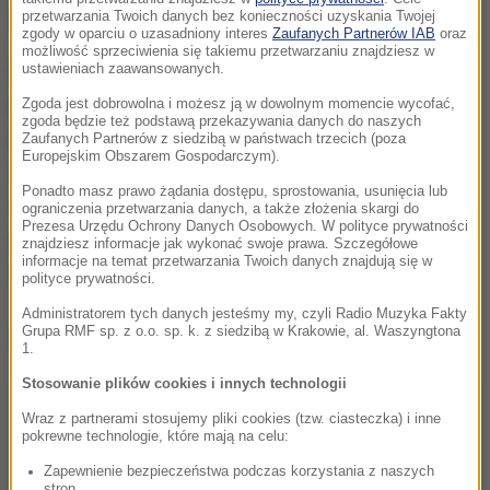
przetwarzania Twoich danych bez konieczności uzyskania Twojej
metrów.
zgody w oparciu o uzasadniony interes
Zaufanych Partnerów IAB
oraz
możliwość sprzeciwienia się takiemu przetwarzaniu znajdziesz w
ustawieniach zaawansowanych.
Na miejscu szybko pojawiły się służby, w tym
policyjna jednostka antyterrorystyczna "Aras".
Zgoda jest dobrowolna i możesz ją w dowolnym momencie wycofać,
zgoda będzie też podstawą przekazywania danych do naszych
Funkcjonariusze potwierdzili, że w rozbitym dronie
Zaufanych Partnerów z siedzibą w państwach trzecich (poza
Europejskim Obszarem Gospodarczym).
znajdowały się materiały wybuchowe.
Podjęto
Ponadto masz prawo żądania dostępu, sprostowania, usunięcia lub
decyzję, że ich neutralizacja odbędzie się na miejscu,
ograniczenia przetwarzania danych, a także złożenia skargi do
Prezesa Urzędu Ochrony Danych Osobowych. W polityce prywatności
ponieważ
transport stwarza zagrożenie dla
znajdziesz informacje jak wykonać swoje prawa. Szczegółowe
informacje na temat przetwarzania Twoich danych znajdują się w
społeczeństwa
- przekazały służby.
polityce prywatności.
Administratorem tych danych jesteśmy my, czyli Radio Muzyka Fakty
Grupa RMF sp. z o.o. sp. k. z siedzibą w Krakowie, al. Waszyngtona
Dalsza część artykułu pod materiałem video:
1.
Stosowanie plików cookies i innych technologii
Wraz z partnerami stosujemy pliki cookies (tzw. ciasteczka) i inne
pokrewne technologie, które mają na celu:
Zapewnienie bezpieczeństwa podczas korzystania z naszych
stron