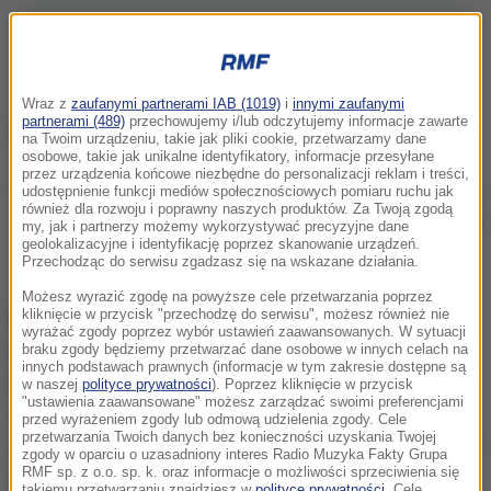
Wraz z
zaufanymi partnerami IAB (1019)
i
innymi zaufanymi
partnerami (489)
przechowujemy i/lub odczytujemy informacje zawarte
na Twoim urządzeniu, takie jak pliki cookie, przetwarzamy dane
osobowe, takie jak unikalne identyfikatory, informacje przesyłane
przez urządzenia końcowe niezbędne do personalizacji reklam i treści,
Więcej aktualnych informacji z Polski i ze świata
udostępnienie funkcji mediów społecznościowych pomiaru ruchu jak
również dla rozwoju i poprawny naszych produktów. Za Twoją zgodą
znajdziesz na stronie głównej
RMF24.pl
. Bądź na
my, jak i partnerzy możemy wykorzystywać precyzyjne dane
geolokalizacyjne i identyfikację poprzez skanowanie urządzeń.
bieżąco.
Przechodząc do serwisu zgadzasz się na wskazane działania.
Możesz wyrazić zgodę na powyższe cele przetwarzania poprzez
Do groźnego zdarzenia doszło w niedzielę
kliknięcie w przycisk "przechodzę do serwisu", możesz również nie
wyrażać zgody poprzez wybór ustawień zaawansowanych. W sytuacji
wieczorem w rejonie uciańskim na wschodzie
braku zgody będziemy przetwarzać dane osobowe w innych celach na
innych podstawach prawnych (informacje w tym zakresie dostępne są
Litwy.
Szczątki drona znalazł przypadkowy
w naszej
polityce prywatności
). Poprzez kliknięcie w przycisk
"ustawienia zaawansowane" możesz zarządzać swoimi preferencjami
mieszkaniec, który kosił trawę. Jak podaje policja,
przed wyrażeniem zgody lub odmową udzielenia zgody. Cele
przetwarzania Twoich danych bez konieczności uzyskania Twojej
odległość od najbliższego gospodarstwa do miejsca
zgody w oparciu o uzasadniony interes Radio Muzyka Fakty Grupa
RMF sp. z o.o. sp. k. oraz informacje o możliwości sprzeciwienia się
upadku bezzałogowca wynosiła zaledwie około 300
takiemu przetwarzaniu znajdziesz w
polityce prywatności
. Cele