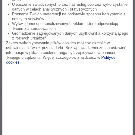
Ulepszenie świadczonych przez nas usług poprzez wykorzystanie
danych w celach analitycznych i statystycznych
Poznanie Twoich preferencji na podstawie sposobu korzystania z
naszych serwisów
Wyświetlanie spersonalizowanych reklam, które odpowiadają
Twoim zainteresowaniom
Gromadzenie zagregowanych danych użytkownika korzystającego
z różnych urządzeń
Zakres wykorzystywania plików cookies możesz określić w
ustawieniach Twojej przeglądarki. Bez wprowadzenia zmian ustawień,
Według wstępnych ustaleń,
dron może pochodzić z
informacje w plikach cookies mogą być zapisywane w pamięci
Twojego urządzenia. Więcej szczegółów znajdziesz w
Polityce
Ukrainy
- tak informował szef litewskiego
cookies
.
Narodowego Centrum Zarządzania Kryzysowego
(NKVC), Vilmantas Vitkauskas.
Posiedzenie Rady Obrony Państwa
Incydent wywołał natychmiastową reakcję władz. W
poniedziałek okoliczności upadku drona były
omawiane podczas spotkania prezydenta Gitanasa
Nausėdy z ministrem obrony Robertasem