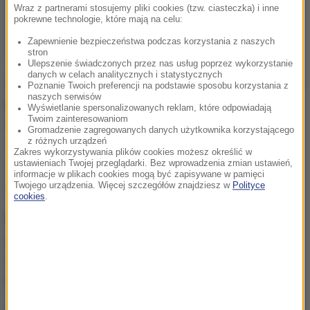
Wraz z partnerami stosujemy pliki cookies (tzw. ciasteczka) i inne
pokrewne technologie, które mają na celu:
Zapewnienie bezpieczeństwa podczas korzystania z naszych
stron
Ulepszenie świadczonych przez nas usług poprzez wykorzystanie
danych w celach analitycznych i statystycznych
Informację o śmierci Wilhelma Bergforsa potwierdzili
Poznanie Twoich preferencji na podstawie sposobu korzystania z
naszych serwisów
przedstawiciele firmy Max. Rzeczniczka prasowa
Wyświetlanie spersonalizowanych reklam, które odpowiadają
Twoim zainteresowaniom
Helena Stenqvist podkreśliła w rozmowie z gazetą
Gromadzenie zagregowanych danych użytkownika korzystającego
z różnych urządzeń
"Expressen", że rodzina prosi o możliwość
Zakres wykorzystywania plików cookies możesz określić w
ustawieniach Twojej przeglądarki. Bez wprowadzenia zmian ustawień,
spokojnego przeżywania żałoby i nie udziela
informacje w plikach cookies mogą być zapisywane w pamięci
dodatkowych komentarzy w tej sprawie.
Twojego urządzenia. Więcej szczegółów znajdziesz w
Polityce
cookies
.
Wilhelm był najmłodszym synem Curta Bergforsa,
założyciela sieci Max
, który zmarł w 2022 roku. Po
śmierci ojca firmą kierują obecnie starsi bracia
Wilhelma, Richard i Christoffer.