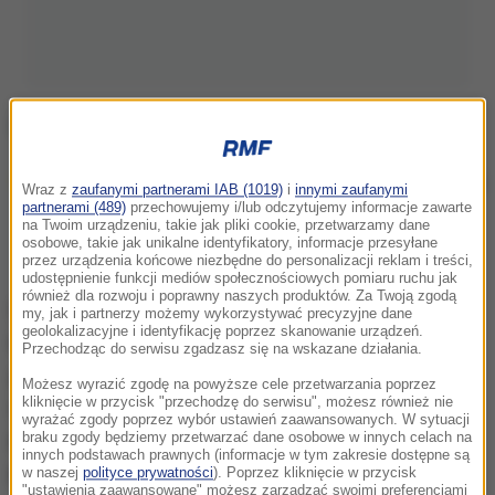
Więcej najnowszych i najważniejszych informacji
Wraz z
zaufanymi partnerami IAB (1019)
i
innymi zaufanymi
partnerami (489)
przechowujemy i/lub odczytujemy informacje zawarte
z kraju i ze świata znajdziesz na stronie głównej
na Twoim urządzeniu, takie jak pliki cookie, przetwarzamy dane
osobowe, takie jak unikalne identyfikatory, informacje przesyłane
RMF24.pl
.
przez urządzenia końcowe niezbędne do personalizacji reklam i treści,
udostępnienie funkcji mediów społecznościowych pomiaru ruchu jak
również dla rozwoju i poprawny naszych produktów. Za Twoją zgodą
Do dramatycznych wydarzeń doszło w połowie
my, jak i partnerzy możemy wykorzystywać precyzyjne dane
geolokalizacyjne i identyfikację poprzez skanowanie urządzeń.
kwietnia na hiszpańskiej Majorce. Wilhelm Bergfors
Przechodząc do serwisu zgadzasz się na wskazane działania.
przebywał tam wraz z dwoma przyjaciółmi. Według
Możesz wyrazić zgodę na powyższe cele przetwarzania poprzez
kliknięcie w przycisk "przechodzę do serwisu", możesz również nie
lokalnych mediów
trzech Szwedów podróżowało
wyrażać zgody poprzez wybór ustawień zaawansowanych. W sytuacji
braku zgody będziemy przetwarzać dane osobowe w innych celach na
Porsche między miejscowościami Valldemossa a
innych podstawach prawnych (informacje w tym zakresie dostępne są
Palma, kiedy doszło do poważnego wypadku
w naszej
polityce prywatności
). Poprzez kliknięcie w przycisk
"ustawienia zaawansowane" możesz zarządzać swoimi preferencjami