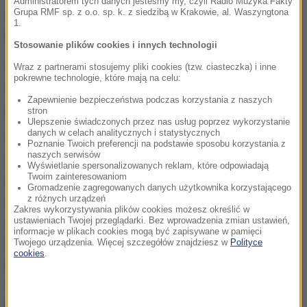
Administratorem tych danych jesteśmy my, czyli Radio Muzyka Fakty
Grupa RMF sp. z o.o. sp. k. z siedzibą w Krakowie, al. Waszyngtona
wystartowały również samoloty szwedzkich sił
1.
powietrznych.
Stosowanie plików cookies i innych technologii
Około godziny 12 mieszkańcy Estonii zostali
Wraz z partnerami stosujemy pliki cookies (tzw. ciasteczka) i inne
pokrewne technologie, które mają na celu:
ostrzeżeni o zagrożeniu ze strony dronów w kilku
Zapewnienie bezpieczeństwa podczas korzystania z naszych
powiatach. Niedługo później alarm odwołano.
stron
Ulepszenie świadczonych przez nas usług poprzez wykorzystanie
danych w celach analitycznych i statystycznych
"Możemy potwierdzić, że rumuńskie myśliwce F16 z
Poznanie Twoich preferencji na podstawie sposobu korzystania z
naszych serwisów
misji NATO Baltic Air Policing na Litwie
zestrzeliły
Wyświetlanie spersonalizowanych reklam, które odpowiadają
Twoim zainteresowaniom
drona nad estońską przestrzenią powietrzną
. Trwa
Gromadzenie zagregowanych danych użytkownika korzystającego
z różnych urządzeń
dochodzenie, a NATO pozostaje w bliskim kontakcie
Zakres wykorzystywania plików cookies możesz określić w
z władzami Estonii. NATO jest gotowe i zdolne do
ustawieniach Twojej przeglądarki. Bez wprowadzenia zmian ustawień,
informacje w plikach cookies mogą być zapisywane w pamięci
reagowania na wszelkie potencjalne zagrożenia
Twojego urządzenia. Więcej szczegółów znajdziesz w
Polityce
cookies
.
powietrzne 24 godziny na dobę, 7 dni w tygodniu, aby
chronić nasze terytorium i naszych obywateli" -
przekazała Polskiej Agencji Prasowej rzeczniczka