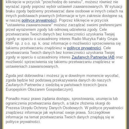
RMF24.pl
.
kliknięcie w przycisk "przechodzę do serwisu", możesz również nie
wyrażać zgody poprzez wybór ustawień zaawansowanych. W sytuacji
braku zgody będziemy przetwarzać dane osobowe w innych celach na
Agencja Reutera poinformowała w poniedziałek, że
innych podstawach prawnych (informacje w tym zakresie dostępne są
w naszej
polityce prywatności
). Poprzez kliknięcie w przycisk
zgodnie z jej ustaleniami
zastępca sekretarza stanu
"ustawienia zaawansowane" możesz zarządzać swoimi preferencjami
przed wyrażeniem zgody lub odmową udzielenia zgody. Cele
USA Christopher Landau wydał instrukcje
przetwarzania Twoich danych bez konieczności uzyskania Twojej
zgody w oparciu o uzasadniony interes Radio Muzyka Fakty Grupa
departamentowi
odpowiedzialnemu za sprawy
RMF sp. z o.o. sp. k. oraz informacje o możliwości sprzeciwienia się
takiemu przetwarzaniu znajdziesz w
polityce prywatności
. Cele
konsularne w Waszyngtonie, by polecił wydanie wizy
przetwarzania Twoich danych bez konieczności uzyskania Twojej
zgody w oparciu o uzasadniony interes
Zaufanych Partnerów IAB
oraz
Ziobrze przez ambasadę USA w Budapeszcie.
możliwość sprzeciwienia się takiemu przetwarzaniu znajdziesz w
ustawieniach zaawansowanych.
Prokuratura zarzuca posłowi PiS m.in., że jako
Zgoda jest dobrowolna i możesz ją w dowolnym momencie wycofać,
zgoda będzie też podstawą przekazywania danych do naszych
minister sprawiedliwości kierował zorganizowaną
Zaufanych Partnerów z siedzibą w państwach trzecich (poza
grupą przestępczą oraz wykorzystywał swoje
Europejskim Obszarem Gospodarczym).
stanowisko do działań o charakterze przestępczym.
Ponadto masz prawo żądania dostępu, sprostowania, usunięcia lub
ograniczenia przetwarzania danych, a także złożenia skargi do
Ziobro przez kilka miesięcy przebywał na Węgrzech,
Prezesa Urzędu Ochrony Danych Osobowych. W polityce prywatności
znajdziesz informacje jak wykonać swoje prawa. Szczegółowe
10 maja - dzień po zaprzysiężeniu rządu Petera
informacje na temat przetwarzania Twoich danych znajdują się w
polityce prywatności.
Magyara - potwierdził, że jest w Stanach