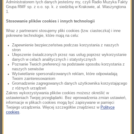
Administratorem tych danych jesteśmy my, czyli Radio Muzyka Fakty
Zjednoczonych.
Grupa RMF sp. z o.o. sp. k. z siedzibą w Krakowie, al. Waszyngtona
1.
Stosowanie plików cookies i innych technologii
Dalsza część artykułu pod materiałem video:
Wraz z partnerami stosujemy pliki cookies (tzw. ciasteczka) i inne
pokrewne technologie, które mają na celu:
Zapewnienie bezpieczeństwa podczas korzystania z naszych
stron
Ulepszenie świadczonych przez nas usług poprzez wykorzystanie
danych w celach analitycznych i statystycznych
Poznanie Twoich preferencji na podstawie sposobu korzystania z
naszych serwisów
Wyświetlanie spersonalizowanych reklam, które odpowiadają
Twoim zainteresowaniom
Gromadzenie zagregowanych danych użytkownika korzystającego
z różnych urządzeń
Zakres wykorzystywania plików cookies możesz określić w
ustawieniach Twojej przeglądarki. Bez wprowadzenia zmian ustawień,
informacje w plikach cookies mogą być zapisywane w pamięci
Twojego urządzenia. Więcej szczegółów znajdziesz w
Polityce
cookies
.
Tusk: W najbliższych godzinach