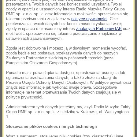
Industrial City, należącym do QatarEnergy,
wybuchł
przetwarzania Twoich danych bez konieczności uzyskania Twojej
zgody w oparciu o uzasadniony interes Radio Muzyka Fakty Grupa
pożar
. Na szczęście ogień został już opanowany
RMF sp. z o.o. sp. k. oraz informacje o możliwości sprzeciwienia się
takiemu przetwarzaniu znajdziesz w
polityce prywatności
. Cele
przez służby ratownicze.
przetwarzania Twoich danych bez konieczności uzyskania Twojej
zgody w oparciu o uzasadniony interes
Zaufanych Partnerów IAB
oraz
możliwość sprzeciwienia się takiemu przetwarzaniu znajdziesz w
W wyniku ekspolzji
13 osób zginęło, a 66 zostało
ustawieniach zaawansowanych.
rannych.
Zgoda jest dobrowolna i możesz ją w dowolnym momencie wycofać,
zgoda będzie też podstawą przekazywania danych do naszych
Zaufanych Partnerów z siedzibą w państwach trzecich (poza
Dalsza część artykułu pod materiałem video:
Europejskim Obszarem Gospodarczym).
Ponadto masz prawo żądania dostępu, sprostowania, usunięcia lub
ograniczenia przetwarzania danych, a także złożenia skargi do
Prezesa Urzędu Ochrony Danych Osobowych. W polityce prywatności
znajdziesz informacje jak wykonać swoje prawa. Szczegółowe
informacje na temat przetwarzania Twoich danych znajdują się w
polityce prywatności.
Administratorem tych danych jesteśmy my, czyli Radio Muzyka Fakty
Grupa RMF sp. z o.o. sp. k. z siedzibą w Krakowie, al. Waszyngtona
1.
Stosowanie plików cookies i innych technologii
Wraz z partnerami stosujemy pliki cookies (tzw. ciasteczka) i inne