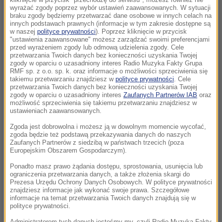
wyrażać zgody poprzez wybór ustawień zaawansowanych. W sytuacji
braku zgody będziemy przetwarzać dane osobowe w innych celach na
innych podstawach prawnych (informacje w tym zakresie dostępne są
w naszej
polityce prywatności
). Poprzez kliknięcie w przycisk
"ustawienia zaawansowane" możesz zarządzać swoimi preferencjami
przed wyrażeniem zgody lub odmową udzielenia zgody. Cele
przetwarzania Twoich danych bez konieczności uzyskania Twojej
zgody w oparciu o uzasadniony interes Radio Muzyka Fakty Grupa
RMF sp. z o.o. sp. k. oraz informacje o możliwości sprzeciwienia się
takiemu przetwarzaniu znajdziesz w
polityce prywatności
. Cele
przetwarzania Twoich danych bez konieczności uzyskania Twojej
zgody w oparciu o uzasadniony interes
Zaufanych Partnerów IAB
oraz
możliwość sprzeciwienia się takiemu przetwarzaniu znajdziesz w
ustawieniach zaawansowanych.
Zgoda jest dobrowolna i możesz ją w dowolnym momencie wycofać,
zgoda będzie też podstawą przekazywania danych do naszych
Zaufanych Partnerów z siedzibą w państwach trzecich (poza
Europejskim Obszarem Gospodarczym).
Ponadto masz prawo żądania dostępu, sprostowania, usunięcia lub
ograniczenia przetwarzania danych, a także złożenia skargi do
Prezesa Urzędu Ochrony Danych Osobowych. W polityce prywatności
znajdziesz informacje jak wykonać swoje prawa. Szczegółowe
informacje na temat przetwarzania Twoich danych znajdują się w
polityce prywatności.
Administratorem tych danych jesteśmy my, czyli Radio Muzyka Fakty