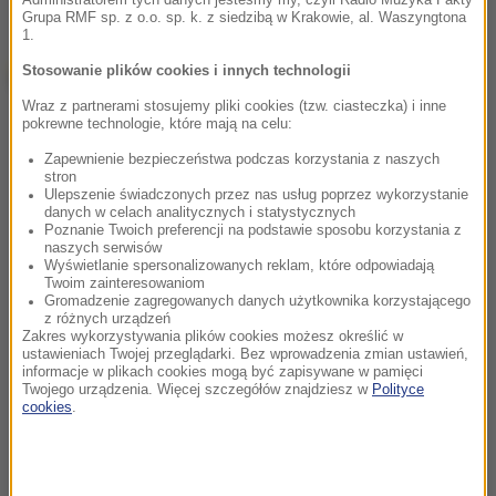
Grupa RMF sp. z o.o. sp. k. z siedzibą w Krakowie, al. Waszyngtona
1.
Stosowanie plików cookies i innych technologii
Nie udalo sie zaladowac embedu. Zobacz wpis na X
Wraz z partnerami stosujemy pliki cookies (tzw. ciasteczka) i inne
pokrewne technologie, które mają na celu:
Zapewnienie bezpieczeństwa podczas korzystania z naszych
stron
Ulepszenie świadczonych przez nas usług poprzez wykorzystanie
danych w celach analitycznych i statystycznych
Poznanie Twoich preferencji na podstawie sposobu korzystania z
naszych serwisów
Wyświetlanie spersonalizowanych reklam, które odpowiadają
Twoim zainteresowaniom
Gromadzenie zagregowanych danych użytkownika korzystającego
z różnych urządzeń
Zakres wykorzystywania plików cookies możesz określić w
ustawieniach Twojej przeglądarki. Bez wprowadzenia zmian ustawień,
informacje w plikach cookies mogą być zapisywane w pamięci
Twojego urządzenia. Więcej szczegółów znajdziesz w
Polityce
cookies
.