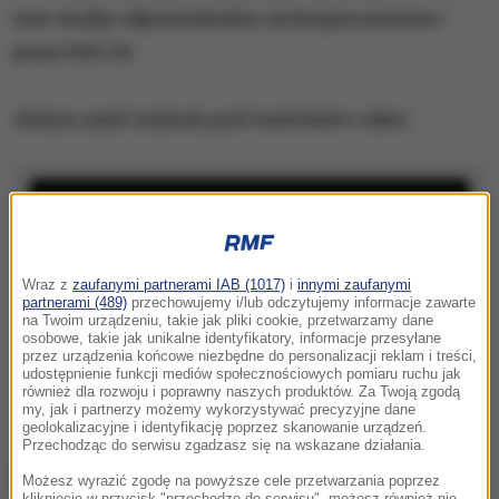
inne służby odpowiedzialne za bezpieczeństwo -
pisze DIGI 24.
Dalsza część artykułu pod materiałem video:
Wraz z
zaufanymi partnerami IAB (1017)
i
innymi zaufanymi
partnerami (489)
przechowujemy i/lub odczytujemy informacje zawarte
na Twoim urządzeniu, takie jak pliki cookie, przetwarzamy dane
osobowe, takie jak unikalne identyfikatory, informacje przesyłane
przez urządzenia końcowe niezbędne do personalizacji reklam i treści,
udostępnienie funkcji mediów społecznościowych pomiaru ruchu jak
również dla rozwoju i poprawny naszych produktów. Za Twoją zgodą
my, jak i partnerzy możemy wykorzystywać precyzyjne dane
geolokalizacyjne i identyfikację poprzez skanowanie urządzeń.
Przechodząc do serwisu zgadzasz się na wskazane działania.
Nie udalo sie zaladowac embedu. Zobacz wpis na X
Możesz wyrazić zgodę na powyższe cele przetwarzania poprzez
kliknięcie w przycisk "przechodzę do serwisu", możesz również nie