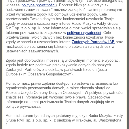
innych podstawach prawnych (informacje w tym zakresie dostępne są
w naszej
polityce prywatności
). Poprzez kliknięcie w przycisk
kibice, artyści, właściciele psów
"ustawienia zaawansowane" możesz zarządzać swoimi preferencjami
przed wyrażeniem zgody lub odmową udzielenia zgody. Cele
Ekspert o fali protestów w Gruzji: To spór o
przetwarzania Twoich danych bez konieczności uzyskania Twojej
zgody w oparciu o uzasadniony interes Radio Muzyka Fakty Grupa
wartości
RMF sp. z o.o. sp. k. oraz informacje o możliwości sprzeciwienia się
takiemu przetwarzaniu znajdziesz w
polityce prywatności
. Cele
przetwarzania Twoich danych bez konieczności uzyskania Twojej
Dalsza część artykułu pod materiałem video:
zgody w oparciu o uzasadniony interes
Zaufanych Partnerów IAB
oraz
możliwość sprzeciwienia się takiemu przetwarzaniu znajdziesz w
ustawieniach zaawansowanych.
Zgoda jest dobrowolna i możesz ją w dowolnym momencie wycofać,
zgoda będzie też podstawą przekazywania danych do naszych
Zaufanych Partnerów z siedzibą w państwach trzecich (poza
Europejskim Obszarem Gospodarczym).
Ponadto masz prawo żądania dostępu, sprostowania, usunięcia lub
ograniczenia przetwarzania danych, a także złożenia skargi do
Prezesa Urzędu Ochrony Danych Osobowych. W polityce prywatności
znajdziesz informacje jak wykonać swoje prawa. Szczegółowe
informacje na temat przetwarzania Twoich danych znajdują się w
polityce prywatności.
Administratorem tych danych jesteśmy my, czyli Radio Muzyka Fakty
Grupa RMF sp. z o.o. sp. k. z siedzibą w Krakowie, al. Waszyngtona
1.