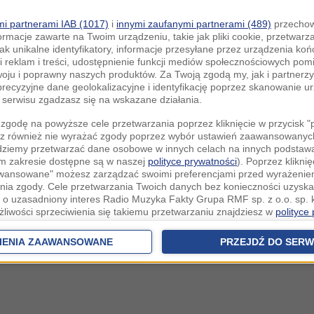
i partnerami IAB (1017)
i
innymi zaufanymi partnerami (489)
przechow
ormacje zawarte na Twoim urządzeniu, takie jak pliki cookie, przetwar
jak unikalne identyfikatory, informacje przesyłane przez urządzenia k
i reklam i treści, udostępnienie funkcji mediów społecznościowych pom
woju i poprawny naszych produktów. Za Twoją zgodą my, jak i partner
recyzyjne dane geolokalizacyjne i identyfikację poprzez skanowanie u
serwisu zgadzasz się na wskazane działania.
zgodę na powyższe cele przetwarzania poprzez kliknięcie w przycisk 
z również nie wyrażać zgody poprzez wybór ustawień zaawansowanych
dziemy przetwarzać dane osobowe w innych celach na innych podsta
ym zakresie dostępne są w naszej
polityce prywatności
). Poprzez kliknię
awansowane" możesz zarządzać swoimi preferencjami przed wyrażenie
ia zgody. Cele przetwarzania Twoich danych bez konieczności uzyska
iono niewybuch. Utrudnienia
Prezydent wnioskował o
 o uzasadniony interes Radio Muzyka Fakty Grupa RMF sp. z o.o. sp. k
łym centrum Warszawy
referendum. Senat drugi ra
żliwości sprzeciwienia się takiemu przetwarzaniu znajdziesz w
polityce
„nie”
nia Twoich danych bez konieczności uzyskania Twojej zgody w oparci
ch Partnerów IAB
oraz możliwość sprzeciwienia się takiemu przetwarza
IENIA ZAAWANSOWANE
PRZEJDŹ DO SERW
aawansowanych.
rowolna i możesz ją w dowolnym momencie wycofać, zgoda będzie też
anych do naszych Zaufanych Partnerów z siedzibą w państwach trzec
szarem Gospodarczym).