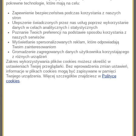
pokrewne technologie, które mają na celu:
Zapewnienie bezpieczeństwa podczas korzystania z naszych
stron
GIS podał, że
przekroczenie poziomu alkaloidów w
Ulepszenie świadczonych przez nas usług poprzez wykorzystanie
danych w celach analitycznych i statystycznych
produkcie stwierdzono w badaniach Państwowej
Poznanie Twoich preferencji na podstawie sposobu korzystania z
naszych serwisów
Inspekcji Sanitarnej
. "Na podstawie oceny ryzyka
Wyświetlanie spersonalizowanych reklam, które odpowiadają
Twoim zainteresowaniom
Narodowego Instytutu Zdrowia Publicznego PZH -
Gromadzenie zagregowanych danych użytkownika korzystającego
z różnych urządzeń
Państwowego Instytutu Badawczego uznano, że
Zakres wykorzystywania plików cookies możesz określić w
ustawieniach Twojej przeglądarki. Bez wprowadzenia zmian ustawień,
spożycie produktu zanieczyszczonego alkaloidami
informacje w plikach cookies mogą być zapisywane w pamięci
pirolizydynowymi na wykrytym poziomie może
Twojego urządzenia. Więcej szczegółów znajdziesz w
Polityce
cookies
.
stanowić ryzyko dla zdrowia konsumentów" -
przekazał GIS w poniedziałkowym komunikacie.
Zaznaczył, że Powiatowy Lekarz Weterynarii w
Nowym Sączu 29 maja wszczął kontrolę u