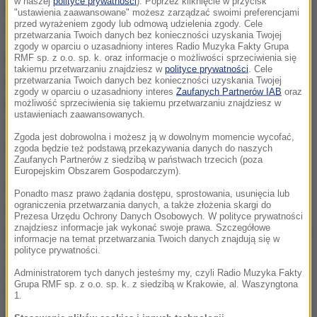
w naszej
polityce prywatności
). Poprzez kliknięcie w przycisk
biegły zauważył jednak, że przewody hamulcowe
"ustawienia zaawansowane" możesz zarządzać swoimi preferencjami
przed wyrażeniem zgody lub odmową udzielenia zgody. Cele
rzadko ulegają uszkodzeniom podczas wypadków.
przetwarzania Twoich danych bez konieczności uzyskania Twojej
zgody w oparciu o uzasadniony interes Radio Muzyka Fakty Grupa
RMF sp. z o.o. sp. k. oraz informacje o możliwości sprzeciwienia się
Po wypadku posła Wójcikowskiego poszukiwany był
takiemu przetwarzaniu znajdziesz w
polityce prywatności
. Cele
kierowca białego tira, który zdołał ominąć auto
przetwarzania Twoich danych bez konieczności uzyskania Twojej
zgody w oparciu o uzasadniony interes
Zaufanych Partnerów IAB
oraz
parlamentarzysty z prawej strony zanim wjechał w
możliwość sprzeciwienia się takiemu przetwarzaniu znajdziesz w
ustawieniach zaawansowanych.
nie ford. Jak ujawnia "Rzeczpospolita", śledczym
Zgoda jest dobrowolna i możesz ją w dowolnym momencie wycofać,
udało się go odnaleźć.
zgoda będzie też podstawą przekazywania danych do naszych
Zaufanych Partnerów z siedzibą w państwach trzecich (poza
Europejskim Obszarem Gospodarczym).
Potwierdził, że widział samochód stojący na
Ponadto masz prawo żądania dostępu, sprostowania, usunięcia lub
ograniczenia przetwarzania danych, a także złożenia skargi do
awaryjnych światłach, dostrzegł uszkodzenie auta z
Prezesa Urzędu Ochrony Danych Osobowych. W polityce prywatności
znajdziesz informacje jak wykonać swoje prawa. Szczegółowe
przodu, ale nie było nikogo na zewnątrz. Uznał, że nie
informacje na temat przetwarzania Twoich danych znajdują się w
ma potrzeby się zatrzymywać
- relacjonuje w
polityce prywatności.
rozmowie z dziennikiem prokurator
Administratorem tych danych jesteśmy my, czyli Radio Muzyka Fakty
Grupa RMF sp. z o.o. sp. k. z siedzibą w Krakowie, al. Waszyngtona
Kopania. "Zeznania kierowcy tira są o tyle
1.
zaskakujące, że - o czym również pisaliśmy - w