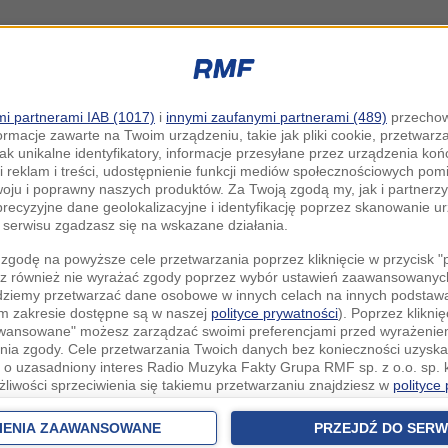
i partnerami IAB (1017)
i
innymi zaufanymi partnerami (489)
przechow
ormacje zawarte na Twoim urządzeniu, takie jak pliki cookie, przetwar
jak unikalne identyfikatory, informacje przesyłane przez urządzenia k
i reklam i treści, udostępnienie funkcji mediów społecznościowych pom
woju i poprawny naszych produktów. Za Twoją zgodą my, jak i partner
recyzyjne dane geolokalizacyjne i identyfikację poprzez skanowanie u
serwisu zgadzasz się na wskazane działania.
zgodę na powyższe cele przetwarzania poprzez kliknięcie w przycisk 
z również nie wyrażać zgody poprzez wybór ustawień zaawansowanych
dziemy przetwarzać dane osobowe w innych celach na innych podsta
ym zakresie dostępne są w naszej
polityce prywatności
). Poprzez kliknię
awansowane" możesz zarządzać swoimi preferencjami przed wyrażenie
ia zgody. Cele przetwarzania Twoich danych bez konieczności uzyska
 o uzasadniony interes Radio Muzyka Fakty Grupa RMF sp. z o.o. sp. k
żliwości sprzeciwienia się takiemu przetwarzaniu znajdziesz w
polityce
nia Twoich danych bez konieczności uzyskania Twojej zgody w oparci
ch Partnerów IAB
oraz możliwość sprzeciwienia się takiemu przetwarza
IENIA ZAAWANSOWANE
PRZEJDŹ DO SERW
aawansowanych.