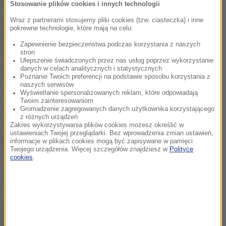
uszkodzona na odcinku około 1 km.
Stosowanie plików cookies i innych technologii
Wraz z partnerami stosujemy pliki cookies (tzw. ciasteczka) i inne
Marta Pabiańska z zespołu prasowego PKP PLK
pokrewne technologie, które mają na celu:
przekazała w sobotę PAP, że
według aktualnych
Zapewnienie bezpieczeństwa podczas korzystania z naszych
szacunków kolejarzy usterkę uda się naprawić w
stron
Ulepszenie świadczonych przez nas usług poprzez wykorzystanie
poniedziałek rano.
danych w celach analitycznych i statystycznych
Poznanie Twoich preferencji na podstawie sposobu korzystania z
naszych serwisów
Nieustannie, przez całą dobę, pracują tam ekipy
Wyświetlanie spersonalizowanych reklam, które odpowiadają
Twoim zainteresowaniom
techniczne. Na miejsce skierowano dwa pociągi
Gromadzenie zagregowanych danych użytkownika korzystającego
z różnych urządzeń
sieciowe
- powiedziała. Dodała, że w piątek około
Zakres wykorzystywania plików cookies możesz określić w
ustawieniach Twojej przeglądarki. Bez wprowadzenia zmian ustawień,
godz. 21 służbom technicznym udało się ściągnąć z
informacje w plikach cookies mogą być zapisywane w pamięci
Twojego urządzenia. Więcej szczegółów znajdziesz w
Polityce
trasy pociąg PKP Intercity, który kilka godzin
cookies
.
wcześniej wjechał na odcinek z obniżoną siecią
trakcyjną i wplątał się w nią.
Wprowadzono zastępczą