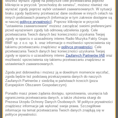
MIEŚCIE
Możesz wyrazić zgodę na powyższe cele przetwarzania poprzez
kliknięcie w przycisk "przechodzę do serwisu", możesz również nie
NIEDZIELA, 22 MARCA (09:56)
wyrażać zgody poprzez wybór ustawień zaawansowanych. W sytuacji
braku zgody będziemy przetwarzać dane osobowe w innych celach na
AWARIA
innych podstawach prawnych (informacje w tym zakresie dostępne są
w naszej
polityce prywatności
). Poprzez kliknięcie w przycisk
"ustawienia zaawansowane" możesz zarządzać swoimi preferencjami
Zobacz więcej »
przed wyrażeniem zgody lub odmową udzielenia zgody. Cele
przetwarzania Twoich danych bez konieczności uzyskania Twojej
zgody w oparciu o uzasadniony interes Radio Muzyka Fakty Grupa
RMF sp. z o.o. sp. k. oraz informacje o możliwości sprzeciwienia się
takiemu przetwarzaniu znajdziesz w
polityce prywatności
. Cele
przetwarzania Twoich danych bez konieczności uzyskania Twojej
zgody w oparciu o uzasadniony interes
Zaufanych Partnerów IAB
oraz
NAJNOWSZE
możliwość sprzeciwienia się takiemu przetwarzaniu znajdziesz w
ustawieniach zaawansowanych.
Zgoda jest dobrowolna i możesz ją w dowolnym momencie wycofać,
12:57
zgoda będzie też podstawą przekazywania danych do naszych
Turyści wracają chorzy z wakacji. Pasożyt w
Zaufanych Partnerów z siedzibą w państwach trzecich (poza
rajskich hotelach
Europejskim Obszarem Gospodarczym).
Ponadto masz prawo żądania dostępu, sprostowania, usunięcia lub
12:55
ograniczenia przetwarzania danych, a także złożenia skargi do
Prezesa Urzędu Ochrony Danych Osobowych. W polityce prywatności
Polska wyprzedza Belgię i Szwecję. Eurostat
znajdziesz informacje jak wykonać swoje prawa. Szczegółowe
podał gospodarcze dane
informacje na temat przetwarzania Twoich danych znajdują się w
polityce prywatności.