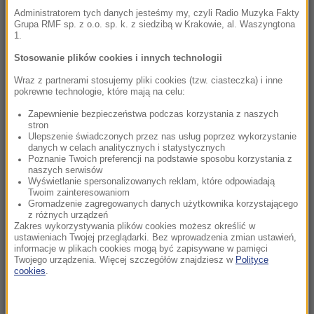
12:43
Administratorem tych danych jesteśmy my, czyli Radio Muzyka Fakty
Policjant odebrał poród na stacji paliw.
Grupa RMF sp. z o.o. sp. k. z siedzibą w Krakowie, al. Waszyngtona
1.
Niezwykła akcja w Kujawsko-Pomorskiem
Stosowanie plików cookies i innych technologii
12:33
Wraz z partnerami stosujemy pliki cookies (tzw. ciasteczka) i inne
Darwin miał rację. Po 150 latach udowodniła
pokrewne technologie, które mają na celu:
to ta roślina
Zapewnienie bezpieczeństwa podczas korzystania z naszych
stron
12:30
Ulepszenie świadczonych przez nas usług poprzez wykorzystanie
„Zmagałem się ze smutkiem i depresją”. Autor
danych w celach analitycznych i statystycznych
Poznanie Twoich preferencji na podstawie sposobu korzystania z
„Gry o tron” w szczerym wyznaniu
naszych serwisów
Wyświetlanie spersonalizowanych reklam, które odpowiadają
Twoim zainteresowaniom
12:18
Gromadzenie zagregowanych danych użytkownika korzystającego
Ostatni lot brytyjskich lotników. Świnoujski las
z różnych urządzeń
Zakres wykorzystywania plików cookies możesz określić w
odkrywa tajemnicę sprzed lat
ustawieniach Twojej przeglądarki. Bez wprowadzenia zmian ustawień,
informacje w plikach cookies mogą być zapisywane w pamięci
11:57
Twojego urządzenia. Więcej szczegółów znajdziesz w
Polityce
cookies
.
Historyczny rekord upałów pod Tatrami. Kiedy
się ochłodzi?