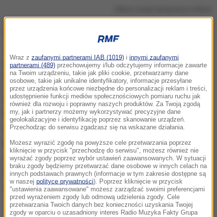
Piłkarz został zatrzymany w klubie
Policja zrobiła nalot na klub w związku z akcją
zwalczania nielegalnych zgromadzeń w dobie
Wraz z
zaufanymi partnerami IAB (1019)
i
innymi zaufanymi
pandemii Covid-19 i łamania przepisów
partnerami (489)
przechowujemy i/lub odczytujemy informacje zawarte
na Twoim urządzeniu, takie jak pliki cookie, przetwarzamy dane
bezpieczeństwa.
osobowe, takie jak unikalne identyfikatory, informacje przesyłane
przez urządzenia końcowe niezbędne do personalizacji reklam i treści,
udostępnienie funkcji mediów społecznościowych pomiaru ruchu jak
24-letni zawodnik Flamengo, były gracz Interu
również dla rozwoju i poprawny naszych produktów. Za Twoją zgodą
my, jak i partnerzy możemy wykorzystywać precyzyjne dane
Mediolan i Benfiki Lizbona, a także mistrz
geolokalizacyjne i identyfikację poprzez skanowanie urządzeń.
olimpijski z 2016 r. bawił się znakomicie w gronie
Przechodząc do serwisu zgadzasz się na wskazane działania.
kilkuset osób. Gdy mundurowi weszli do lokalu,
Możesz wyrazić zgodę na powyższe cele przetwarzania poprzez
kliknięcie w przycisk "przechodzę do serwisu", możesz również nie
zapanował chaos, a piłkarz schował się pod
wyrażać zgody poprzez wybór ustawień zaawansowanych. W sytuacji
braku zgody będziemy przetwarzać dane osobowe w innych celach na
stołem. Jego "kryjówka" została jednak szybko
innych podstawach prawnych (informacje w tym zakresie dostępne są
w naszej
polityce prywatności
). Poprzez kliknięcie w przycisk
odkryta.
"ustawienia zaawansowane" możesz zarządzać swoimi preferencjami
przed wyrażeniem zgody lub odmową udzielenia zgody. Cele
przetwarzania Twoich danych bez konieczności uzyskania Twojej
zgody w oparciu o uzasadniony interes Radio Muzyka Fakty Grupa