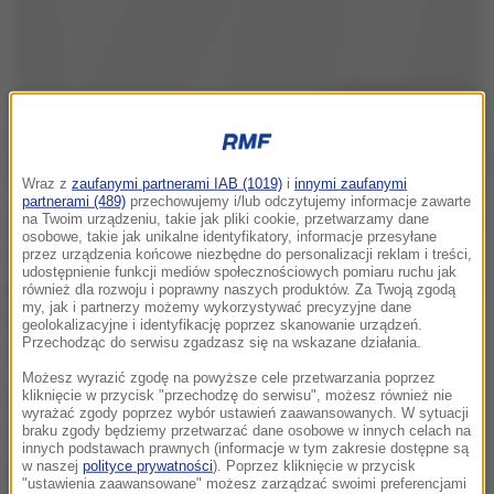
Wraz z
zaufanymi partnerami IAB (1019)
i
innymi zaufanymi
partnerami (489)
przechowujemy i/lub odczytujemy informacje zawarte
na Twoim urządzeniu, takie jak pliki cookie, przetwarzamy dane
Przed tym spotkaniem zdecydowanym faworytem był
osobowe, takie jak unikalne identyfikatory, informacje przesyłane
zespół z Madrytu. Ekipa z Manchesteru po raz
przez urządzenia końcowe niezbędne do personalizacji reklam i treści,
udostępnienie funkcji mediów społecznościowych pomiaru ruchu jak
pierwszy grała w półfinale Ligi Mistrzów, podczas gdy
również dla rozwoju i poprawny naszych produktów. Za Twoją zgodą
my, jak i partnerzy możemy wykorzystywać precyzyjne dane
Real mierzył się w najlepszej czwórce po raz szósty
geolokalizacyjne i identyfikację poprzez skanowanie urządzeń.
Przechodząc do serwisu zgadzasz się na wskazane działania.
z rzędu.
Możesz wyrazić zgodę na powyższe cele przetwarzania poprzez
kliknięcie w przycisk "przechodzę do serwisu", możesz również nie
W pierwszej połowie lepsze wrażenie sprawiali "The
wyrażać zgody poprzez wybór ustawień zaawansowanych. W sytuacji
Citizens", którzy postanowili zaatakować od
braku zgody będziemy przetwarzać dane osobowe w innych celach na
innych podstawach prawnych (informacje w tym zakresie dostępne są
pierwszej minuty. Założyli wysoki pressing i
w naszej
polityce prywatności
). Poprzez kliknięcie w przycisk
"ustawienia zaawansowane" możesz zarządzać swoimi preferencjami