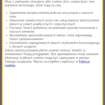
instynktownie wybronił strzał Casemiro.
Wraz z partnerami stosujemy pliki cookies (tzw. ciasteczka) i inne
pokrewne technologie, które mają na celu:
Zapewnienie bezpieczeństwa podczas korzystania z naszych
Po końcowym gwizdku sędziego nikt nie był
stron
Ulepszenie świadczonych przez nas usług poprzez wykorzystanie
zadowolony. Lepsze wrażenie sprawiał Real, jednak
danych w celach analitycznych i statystycznych
Poznanie Twoich preferencji na podstawie sposobu korzystania z
jak na dłoni było widać, że brak Cristiano Ronaldo
naszych serwisów
jest sporym problem dla trenera Zinedine'a Zidane'a.
Wyświetlanie spersonalizowanych reklam, które odpowiadają
Twoim zainteresowaniom
Portugalczyk powinien zagrać w rewanżu w
Gromadzenie zagregowanych danych użytkownika korzystającego
z różnych urządzeń
Madrycie i jeśli City nie znajdzie sposobu na
Zakres wykorzystywania plików cookies możesz określić w
ustawieniach Twojej przeglądarki. Bez wprowadzenia zmian ustawień,
zatrzymanie trzykrotnego zdobywcy Złotej Piłki
informacje w plikach cookies mogą być zapisywane w pamięci
Twojego urządzenia. Więcej szczegółów znajdziesz w
Polityce
mogą zapomnieć o finale w Mediolanie.
cookies
.
(mn)
Dalsza część artykułu pod materiałem video: