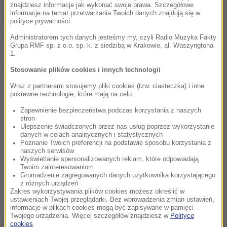
O wypadku poinformował na briefingu prasowym w
znajdziesz informacje jak wykonać swoje prawa. Szczegółowe
informacje na temat przetwarzania Twoich danych znajdują się w
Warszawie cz.p.o dowódca generalny Rodzajów Sił
polityce prywatności.
Zbrojnych gen. broni Marek Sokołowski.
Administratorem tych danych jesteśmy my, czyli Radio Muzyka Fakty
Grupa RMF sp. z o.o. sp. k. z siedzibą w Krakowie, al. Waszyngtona
1.
Dalsza część artykułu pod materiałem video:
Stosowanie plików cookies i innych technologii
Wraz z partnerami stosujemy pliki cookies (tzw. ciasteczka) i inne
pokrewne technologie, które mają na celu:
Zapewnienie bezpieczeństwa podczas korzystania z naszych
stron
Ulepszenie świadczonych przez nas usług poprzez wykorzystanie
danych w celach analitycznych i statystycznych
Poznanie Twoich preferencji na podstawie sposobu korzystania z
naszych serwisów
Wyświetlanie spersonalizowanych reklam, które odpowiadają
Twoim zainteresowaniom
Gromadzenie zagregowanych danych użytkownika korzystającego
z różnych urządzeń
Zakres wykorzystywania plików cookies możesz określić w
ustawieniach Twojej przeglądarki. Bez wprowadzenia zmian ustawień,
informacje w plikach cookies mogą być zapisywane w pamięci
Twojego urządzenia. Więcej szczegółów znajdziesz w
Polityce
Około godziny 12. dostałem informację o śmierci
cookies
.