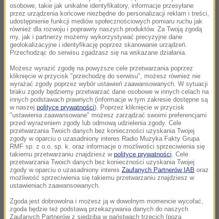
osobowe, takie jak unikalne identyfikatory, informacje przesyłane
Dalsza część artykułu pod materiałem video:
przez urządzenia końcowe niezbędne do personalizacji reklam i treści,
udostępnienie funkcji mediów społecznościowych pomiaru ruchu jak
również dla rozwoju i poprawny naszych produktów. Za Twoją zgodą
my, jak i partnerzy możemy wykorzystywać precyzyjne dane
geolokalizacyjne i identyfikację poprzez skanowanie urządzeń.
Przechodząc do serwisu zgadzasz się na wskazane działania.
Możesz wyrazić zgodę na powyższe cele przetwarzania poprzez
kliknięcie w przycisk "przechodzę do serwisu", możesz również nie
wyrażać zgody poprzez wybór ustawień zaawansowanych. W sytuacji
braku zgody będziemy przetwarzać dane osobowe w innych celach na
innych podstawach prawnych (informacje w tym zakresie dostępne są
w naszej
polityce prywatności
). Poprzez kliknięcie w przycisk
"ustawienia zaawansowane" możesz zarządzać swoimi preferencjami
przed wyrażeniem zgody lub odmową udzielenia zgody. Cele
przetwarzania Twoich danych bez konieczności uzyskania Twojej
zgody w oparciu o uzasadniony interes Radio Muzyka Fakty Grupa
RMF sp. z o.o. sp. k. oraz informacje o możliwości sprzeciwienia się
takiemu przetwarzaniu znajdziesz w
polityce prywatności
. Cele
przetwarzania Twoich danych bez konieczności uzyskania Twojej
zgody w oparciu o uzasadniony interes
Zaufanych Partnerów IAB
oraz
możliwość sprzeciwienia się takiemu przetwarzaniu znajdziesz w
ustawieniach zaawansowanych.
Zgoda jest dobrowolna i możesz ją w dowolnym momencie wycofać,
zgoda będzie też podstawą przekazywania danych do naszych
Zaufanych Partnerów z siedzibą w państwach trzecich (poza