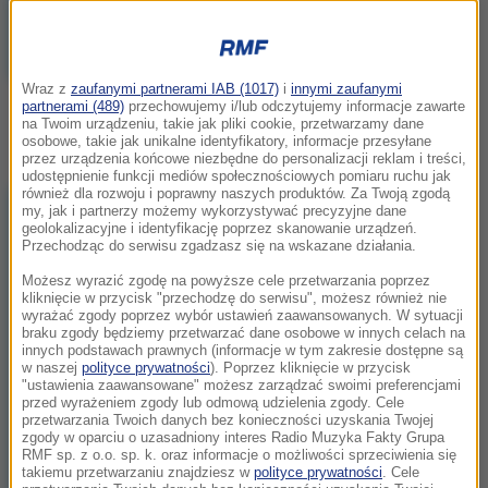
rolnik z Podlasia.
Wraz z
zaufanymi partnerami IAB (1017)
i
innymi zaufanymi
partnerami (489)
przechowujemy i/lub odczytujemy informacje zawarte
na Twoim urządzeniu, takie jak pliki cookie, przetwarzamy dane
17:37
osobowe, takie jak unikalne identyfikatory, informacje przesyłane
przez urządzenia końcowe niezbędne do personalizacji reklam i treści,
udostępnienie funkcji mediów społecznościowych pomiaru ruchu jak
również dla rozwoju i poprawny naszych produktów. Za Twoją zgodą
my, jak i partnerzy możemy wykorzystywać precyzyjne dane
Po godz. 17
geolokalizacyjne i identyfikację poprzez skanowanie urządzeń.
Przechodząc do serwisu zgadzasz się na wskazane działania.
Komenda
Możesz wyrazić zgodę na powyższe cele przetwarzania poprzez
Stołeczna Policji
kliknięcie w przycisk "przechodzę do serwisu", możesz również nie
wyrażać zgody poprzez wybór ustawień zaawansowanych. W sytuacji
wydała komunikat,
braku zgody będziemy przetwarzać dane osobowe w innych celach na
innych podstawach prawnych (informacje w tym zakresie dostępne są
że
"zakończyła
w naszej
polityce prywatności
). Poprzez kliknięcie w przycisk
się dzisiejsza
"ustawienia zaawansowane" możesz zarządzać swoimi preferencjami
przed wyrażeniem zgody lub odmową udzielenia zgody. Cele
manifestacja
przetwarzania Twoich danych bez konieczności uzyskania Twojej
zgody w oparciu o uzasadniony interes Radio Muzyka Fakty Grupa
środowisk
RMF sp. z o.o. sp. k. oraz informacje o możliwości sprzeciwienia się
takiemu przetwarzaniu znajdziesz w
polityce prywatności
. Cele
rolniczych w