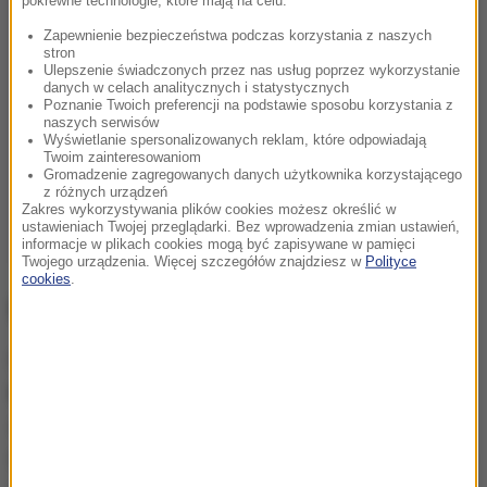
pokrewne technologie, które mają na celu:
Zapewnienie bezpieczeństwa podczas korzystania z naszych
stron
Ulepszenie świadczonych przez nas usług poprzez wykorzystanie
danych w celach analitycznych i statystycznych
Poznanie Twoich preferencji na podstawie sposobu korzystania z
naszych serwisów
Wyświetlanie spersonalizowanych reklam, które odpowiadają
Twoim zainteresowaniom
Gromadzenie zagregowanych danych użytkownika korzystającego
z różnych urządzeń
Zakres wykorzystywania plików cookies możesz określić w
ustawieniach Twojej przeglądarki. Bez wprowadzenia zmian ustawień,
informacje w plikach cookies mogą być zapisywane w pamięci
Twojego urządzenia. Więcej szczegółów znajdziesz w
Polityce
cookies
.
Metody działania gangu
Przestępcy
obserwowali klientów wychodzących z
kantorów, banków oraz salonów jubilerskich
. Ich
ofiarami padali najczęściej ci, którzy opuszczali te
miejsca
z torbami lub neseserami
. Złodzieje śledzili