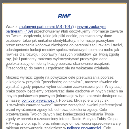
Najnowsze informacje z Polski i świata
Wraz z
zaufanymi partnerami IAB (1017)
i
innymi zaufanymi
znajdziesz na stronie głównej
RMF24.pl
.
partnerami (489)
przechowujemy i/lub odczytujemy informacje zawarte
na Twoim urządzeniu, takie jak pliki cookie, przetwarzamy dane
osobowe, takie jak unikalne identyfikatory, informacje przesyłane
Pożar jest widoczny nawet z odległości wielu
przez urządzenia końcowe niezbędne do personalizacji reklam i treści,
udostępnienie funkcji mediów społecznościowych pomiaru ruchu jak
kilometrów.
również dla rozwoju i poprawny naszych produktów. Za Twoją zgodą
my, jak i partnerzy możemy wykorzystywać precyzyjne dane
geolokalizacyjne i identyfikację poprzez skanowanie urządzeń.
Na miejscu jest 10 zastępów straży pożarnej
-
Przechodząc do serwisu zgadzasz się na wskazane działania.
relacjonuje reporter RMF FM Stanisław Pawłowski.
Możesz wyrazić zgodę na powyższe cele przetwarzania poprzez
kliknięcie w przycisk "przechodzę do serwisu", możesz również nie
wyrażać zgody poprzez wybór ustawień zaawansowanych. W sytuacji
Dalsza część artykułu pod materiałem video:
braku zgody będziemy przetwarzać dane osobowe w innych celach na
innych podstawach prawnych (informacje w tym zakresie dostępne są
w naszej
polityce prywatności
). Poprzez kliknięcie w przycisk
"ustawienia zaawansowane" możesz zarządzać swoimi preferencjami
przed wyrażeniem zgody lub odmową udzielenia zgody. Cele
przetwarzania Twoich danych bez konieczności uzyskania Twojej
zgody w oparciu o uzasadniony interes Radio Muzyka Fakty Grupa
RMF sp. z o.o. sp. k. oraz informacje o możliwości sprzeciwienia się
takiemu przetwarzaniu znajdziesz w
polityce prywatności
. Cele